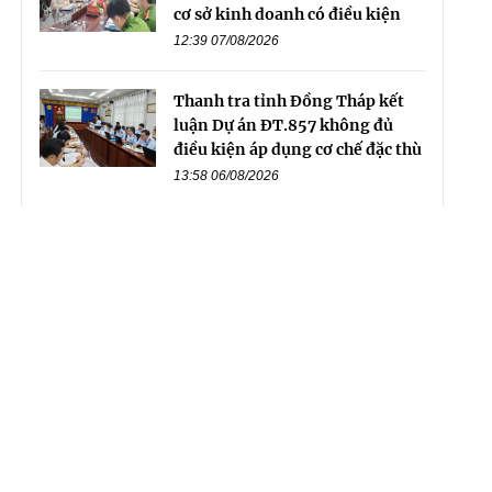
cơ sở kinh doanh có điều kiện
12:39 07/08/2026
Thanh tra tỉnh Đồng Tháp kết
luận Dự án ĐT.857 không đủ
điều kiện áp dụng cơ chế đặc thù
13:58 06/08/2026