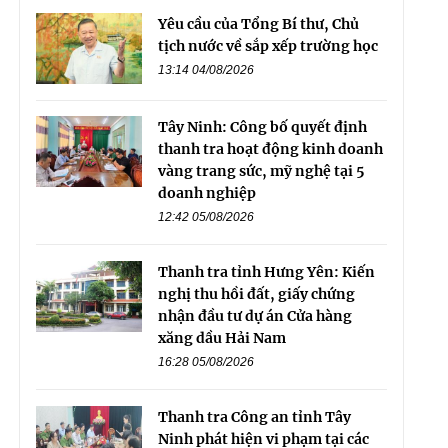
Yêu cầu của Tổng Bí thư, Chủ
tịch nước về sắp xếp trường học
13:14 04/08/2026
Tây Ninh: Công bố quyết định
thanh tra hoạt động kinh doanh
vàng trang sức, mỹ nghệ tại 5
doanh nghiệp
12:42 05/08/2026
Thanh tra tỉnh Hưng Yên: Kiến
nghị thu hồi đất, giấy chứng
nhận đầu tư dự án Cửa hàng
xăng dầu Hải Nam
16:28 05/08/2026
Thanh tra Công an tỉnh Tây
Ninh phát hiện vi phạm tại các