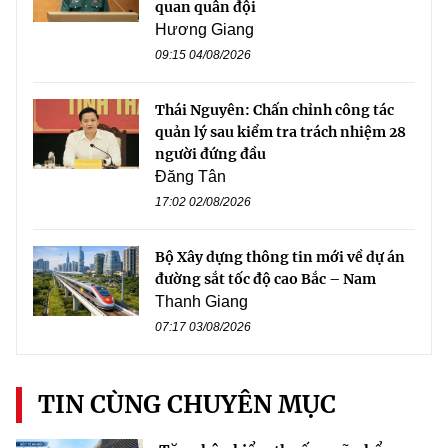
quan quân đội
Hương Giang
09:15 04/08/2026
Thái Nguyên: Chấn chỉnh công tác
quản lý sau kiểm tra trách nhiệm 28
người đứng đầu
Đăng Tân
17:02 02/08/2026
Bộ Xây dựng thông tin mới về dự án
đường sắt tốc độ cao Bắc – Nam
Thanh Giang
07:17 03/08/2026
TIN CÙNG CHUYÊN MỤC