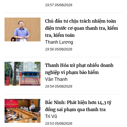
19:57 05/08/2026
Chủ đầu tư chịu trách nhiệm toàn
diện trước cơ quan thanh tra, kiểm
tra, kiểm toán
Thanh Lương
19:56 05/08/2026
Thanh Hóa xử phạt nhiều doanh
nghiệp vi phạm bảo hiểm
Văn Thanh
19:54 05/08/2026
Bắc Ninh: Phát hiện hơn 14,3 tỷ
đồng sai phạm qua thanh tra
Trí Vũ
19:53 05/08/2026