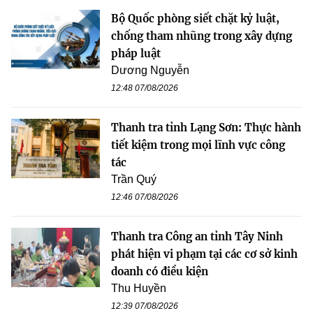
Bộ Quốc phòng siết chặt kỷ luật,
chống tham nhũng trong xây dựng
pháp luật
Dương Nguyễn
12:48 07/08/2026
Thanh tra tỉnh Lạng Sơn: Thực hành
tiết kiệm trong mọi lĩnh vực công
tác
Trần Quý
12:46 07/08/2026
Thanh tra Công an tỉnh Tây Ninh
phát hiện vi phạm tại các cơ sở kinh
doanh có điều kiện
Thu Huyền
12:39 07/08/2026