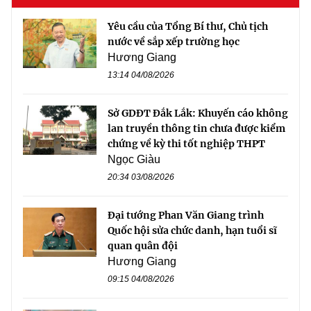
Yêu cầu của Tổng Bí thư, Chủ tịch
nước về sắp xếp trường học
Hương Giang
13:14 04/08/2026
Sở GDĐT Đắk Lắk: Khuyến cáo không
lan truyền thông tin chưa được kiểm
chứng về kỳ thi tốt nghiệp THPT
Ngọc Giàu
20:34 03/08/2026
Đại tướng Phan Văn Giang trình
Quốc hội sửa chức danh, hạn tuổi sĩ
quan quân đội
Hương Giang
09:15 04/08/2026