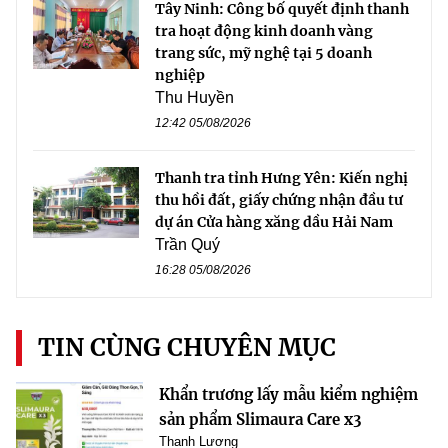
Tây Ninh: Công bố quyết định thanh
tra hoạt động kinh doanh vàng
trang sức, mỹ nghệ tại 5 doanh
nghiệp
Thu Huyền
12:42 05/08/2026
Thanh tra tỉnh Hưng Yên: Kiến nghị
thu hồi đất, giấy chứng nhận đầu tư
dự án Cửa hàng xăng dầu Hải Nam
Trần Quý
16:28 05/08/2026
TIN CÙNG CHUYÊN MỤC
Khẩn trương lấy mẫu kiểm nghiệm
sản phẩm Slimaura Care x3
Thanh Lương