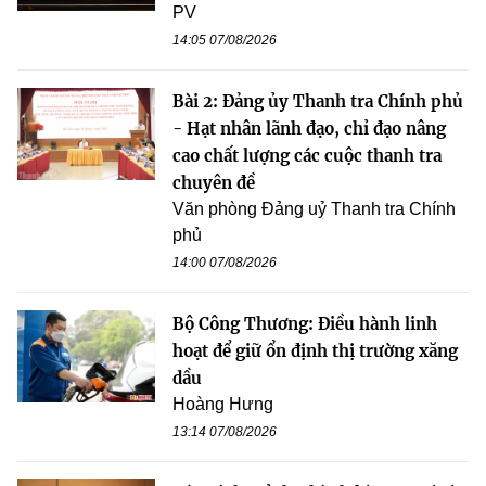
PV
14:05 07/08/2026
Bài 2: Đảng ủy Thanh tra Chính phủ
- Hạt nhân lãnh đạo, chỉ đạo nâng
cao chất lượng các cuộc thanh tra
chuyên đề
Văn phòng Đảng uỷ Thanh tra Chính
phủ
14:00 07/08/2026
Bộ Công Thương: Điều hành linh
hoạt để giữ ổn định thị trường xăng
dầu
Hoàng Hưng
13:14 07/08/2026