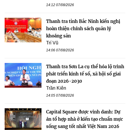
14:12 07/08/2026
Thanh tra tỉnh Bắc Ninh kiến nghị
hoàn thiện chính sách quản lý
khoáng sản
Trí Vũ
14:06 07/08/2026
Thanh tra Sơn La cụ thể hóa lộ trình
phát triển kinh tế số, xã hội số giai
đoạn 2026-2030
Trần Kiên
14:05 07/08/2026
Capital Square được vinh danh: Dự
án tổ hợp nhà ở kiến tạo chuẩn mực
sống sang tốt nhất Việt Nam 2026