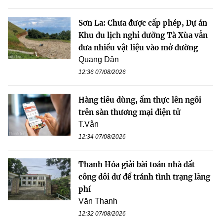
Sơn La: Chưa được cấp phép, Dự án
Khu du lịch nghỉ dưỡng Tà Xùa vẫn
đưa nhiều vật liệu vào mở đường
Quang Dân
12:36 07/08/2026
Hàng tiêu dùng, ẩm thực lên ngôi
trên sàn thương mại điện tử
T.Vân
12:34 07/08/2026
Thanh Hóa giải bài toán nhà đất
công dôi dư để tránh tình trạng lãng
phí
Văn Thanh
12:32 07/08/2026