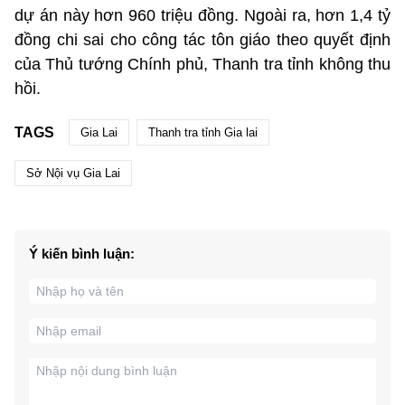
dự án này hơn 960 triệu đồng. Ngoài ra, hơn 1,4 tỷ
đồng chi sai cho công tác tôn giáo theo quyết định
của Thủ tướng Chính phủ, Thanh tra tỉnh không thu
hồi.
TAGS
Gia Lai
Thanh tra tỉnh Gia lai
Sở Nội vụ Gia Lai
Ý kiến bình luận: