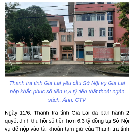
Thanh tra tỉnh Gia Lai yêu cầu Sở Nội vụ Gia Lai
nộp khắc phục số tiền 6,3 tỷ tiền thất thoát ngân
sách. Ảnh: CTV
Ngày 11/6, Thanh tra tỉnh Gia Lai đã ban hành 2
quyết định thu hồi số tiền hơn 6,3 tỷ đồng tại Sở Nội
vụ để nộp vào tài khoản tạm giữ của Thanh tra tỉnh