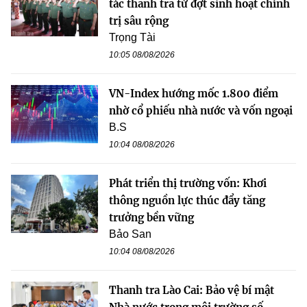
tác thanh tra từ đợt sinh hoạt chính
trị sâu rộng
Trọng Tài
10:05 08/08/2026
VN-Index hướng mốc 1.800 điểm
nhờ cổ phiếu nhà nước và vốn ngoại
B.S
10:04 08/08/2026
Phát triển thị trường vốn: Khơi
thông nguồn lực thúc đẩy tăng
trưởng bền vững
Bảo San
10:04 08/08/2026
Thanh tra Lào Cai: Bảo vệ bí mật