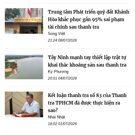
Trung tâm Phát triển quỹ đất Khánh
Hòa khắc phục gần 95% sai phạm
tài chính sau thanh tra
Song Việt
21:24 08/07/2026
Tây Ninh mạnh tay thiết lập trật tự
khai thác khoáng sản sau thanh tra
Kỳ Phương
20:01 04/07/2026
Kết luận thanh tra số 83 của Thanh
tra TPHCM đã được thực hiện ra
sao?
Nhài Nhật
18:02 01/07/2026