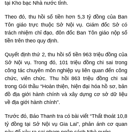
tại Kho bạc Nhà nước tỉnh.
Theo đó, thu hồi số tiền hơn 5,3 tỷ đồng của Ban
Tôn giáo trực thuộc Sở Nội vụ. Giám đốc Sở có
trách nhiệm chỉ đạo, đôn đốc Ban Tôn giáo nộp số
tiền trên theo quy định.
Quyết định thứ 2, thu hồi số tiền 963 triệu đồng của
Sở Nội vụ. Trong đó, 101 triệu đồng chi sai trong
công tác chuyên môn nghiệp vụ liên quan đến công
chức, viên chức. Thu hồi 863 triệu đồng chi sai
trong Gói thầu “Hoàn thiện, hiện đại hóa hồ sơ, bản
đồ địa giới hành chính và xây dựng cơ sở dữ liệu
về địa giới hành chính”.
Trước đó, Báo Thanh tra có bài viết “Thất thoát 10,8
tỷ đồng tại Sở Nội vụ Gia Lai”, phản ánh cơ quan