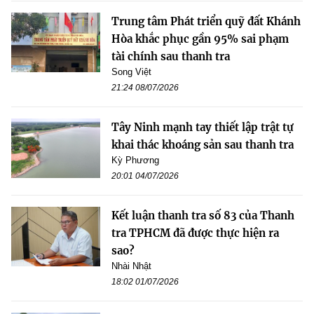
Trung tâm Phát triển quỹ đất Khánh
Hòa khắc phục gần 95% sai phạm
tài chính sau thanh tra
Song Việt
21:24 08/07/2026
Tây Ninh mạnh tay thiết lập trật tự
khai thác khoáng sản sau thanh tra
Kỳ Phương
20:01 04/07/2026
Kết luận thanh tra số 83 của Thanh
tra TPHCM đã được thực hiện ra
sao?
Nhài Nhật
18:02 01/07/2026