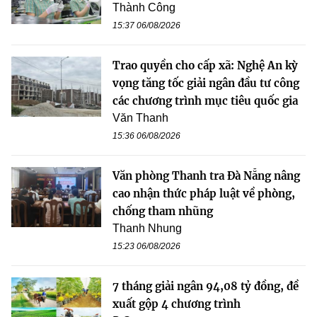
Thành Công
15:37 06/08/2026
Trao quyền cho cấp xã: Nghệ An kỳ
vọng tăng tốc giải ngân đầu tư công
các chương trình mục tiêu quốc gia
Văn Thanh
15:36 06/08/2026
Văn phòng Thanh tra Đà Nẵng nâng
cao nhận thức pháp luật về phòng,
chống tham nhũng
Thanh Nhung
15:23 06/08/2026
7 tháng giải ngân 94,08 tỷ đồng, đề
xuất gộp 4 chương trình