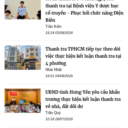
thanh tra tại Bệnh viện Y dược học
cổ truyền - Phục hồi chức năng Điện
Biên
Trần Kiên
16:24 05/08/2026
Thanh tra TPHCM tiếp tục theo dõi
việc thực hiện kết luận thanh tra tại
4 phường
Nhài Nhật
16:01 04/08/2026
UBND tỉnh Hưng Yên yêu cầu khẩn
trương thực hiện kết luận thanh tra
về nhà, đất dôi dư
Trần Quý
10:18 28/07/2026