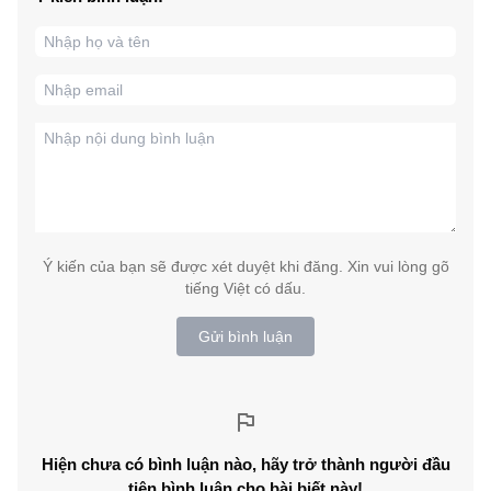
Ý kiến của bạn sẽ được xét duyệt khi đăng. Xin vui lòng gõ
tiếng Việt có dấu.
Gửi bình luận
Hiện chưa có bình luận nào, hãy trở thành người đầu
tiên bình luận cho bài biết này!