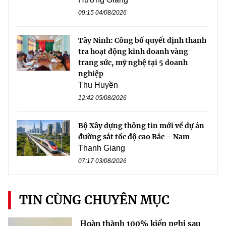
09:15 04/08/2026
Tây Ninh: Công bố quyết định thanh
tra hoạt động kinh doanh vàng
trang sức, mỹ nghệ tại 5 doanh
nghiệp
Thu Huyền
12:42 05/08/2026
Bộ Xây dựng thông tin mới về dự án
đường sắt tốc độ cao Bắc – Nam
Thanh Giang
07:17 03/08/2026
TIN CÙNG CHUYÊN MỤC
Hoàn thành 100% kiến nghị sau