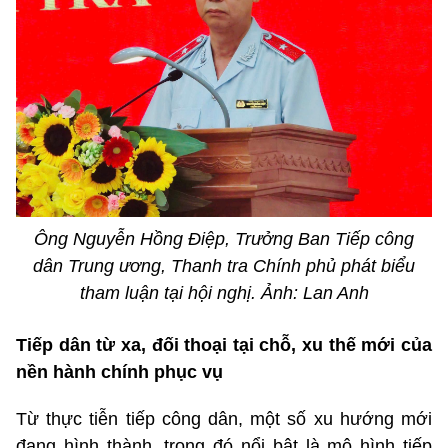
Ông Nguyễn Hồng Điệp, Trưởng Ban Tiếp công
dân Trung ương, Thanh tra Chính phủ phát biểu
tham luận tại hội nghị. Ảnh: Lan Anh
Tiếp dân từ xa, đối thoại tại chỗ, xu thế mới của
nền hành chính phục vụ
Từ thực tiễn tiếp công dân, một số xu hướng mới
đang hình thành, trong đó nổi bật là mô hình tiếp