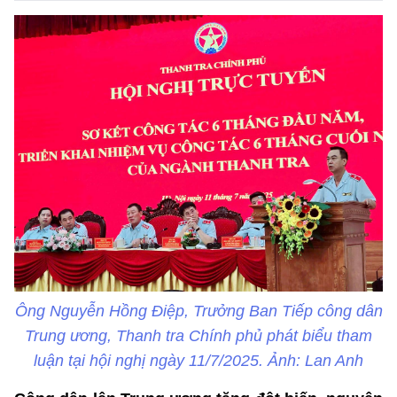
Ông Nguyễn Hồng Điệp, Trưởng Ban Tiếp công dân
Trung ương, Thanh tra Chính phủ phát biểu tham
luận tại hội nghị ngày 11/7/2025. Ảnh: Lan Anh