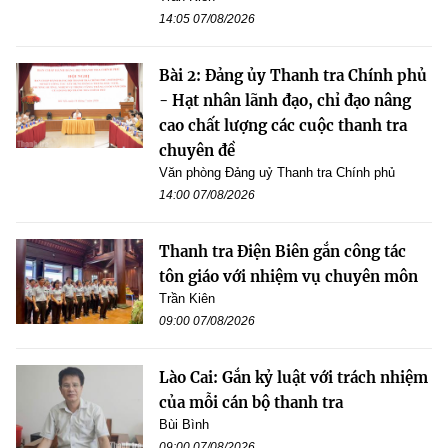
14:05 07/08/2026
Bài 2: Đảng ủy Thanh tra Chính phủ
- Hạt nhân lãnh đạo, chỉ đạo nâng
cao chất lượng các cuộc thanh tra
chuyên đề
Văn phòng Đảng uỷ Thanh tra Chính phủ
14:00 07/08/2026
Thanh tra Điện Biên gắn công tác
tôn giáo với nhiệm vụ chuyên môn
Trần Kiên
09:00 07/08/2026
Lào Cai: Gắn kỷ luật với trách nhiệm
của mỗi cán bộ thanh tra
Bùi Bình
09:00 07/08/2026