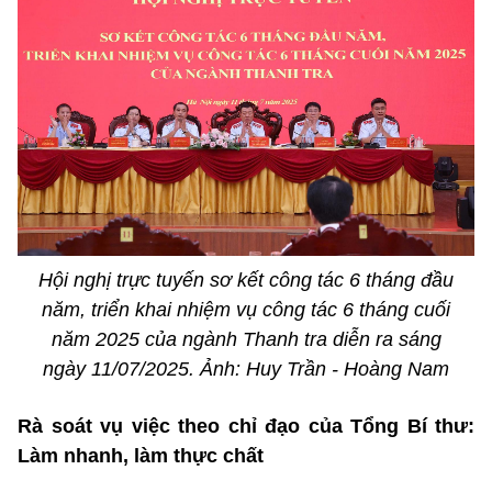
Hội nghị trực tuyến sơ kết công tác 6 tháng đầu
năm, triển khai nhiệm vụ công tác 6 tháng cuối
năm 2025 của ngành Thanh tra diễn ra sáng
ngày 11/07/2025. Ảnh: Huy Trần - Hoàng Nam
Rà soát vụ việc theo chỉ đạo của Tổng Bí thư:
Làm nhanh, làm thực chất