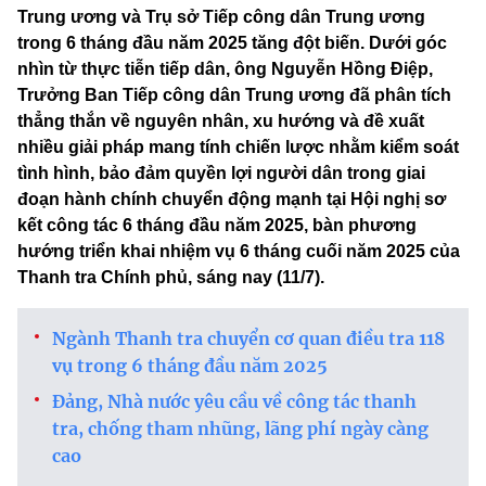
Trung ương và Trụ sở Tiếp công dân Trung ương
trong 6 tháng đầu năm 2025 tăng đột biến. Dưới góc
nhìn từ thực tiễn tiếp dân, ông Nguyễn Hồng Điệp,
Trưởng Ban Tiếp công dân Trung ương đã phân tích
thẳng thắn về nguyên nhân, xu hướng và đề xuất
nhiều giải pháp mang tính chiến lược nhằm kiểm soát
tình hình, bảo đảm quyền lợi người dân trong giai
đoạn hành chính chuyển động mạnh tại Hội nghị sơ
kết công tác 6 tháng đầu năm 2025, bàn phương
hướng triển khai nhiệm vụ 6 tháng cuối năm 2025 của
Thanh tra Chính phủ, sáng nay (11/7).
Ngành Thanh tra chuyển cơ quan điều tra 118
vụ trong 6 tháng đầu năm 2025
Đảng, Nhà nước yêu cầu về công tác thanh
tra, chống tham nhũng, lãng phí ngày càng
cao