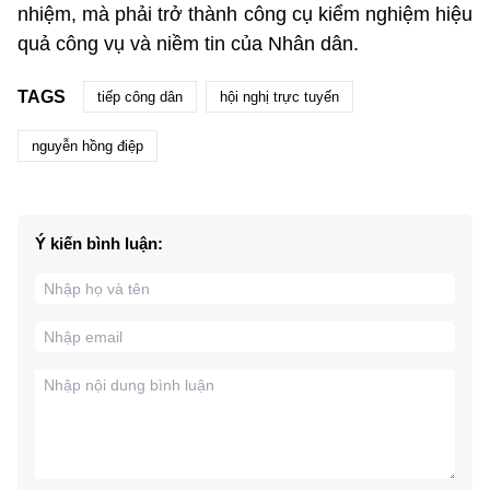
nhiệm, mà phải trở thành công cụ kiểm nghiệm hiệu
quả công vụ và niềm tin của Nhân dân.
TAGS
tiếp công dân
hội nghị trực tuyến
nguyễn hồng điệp
Ý kiến bình luận: