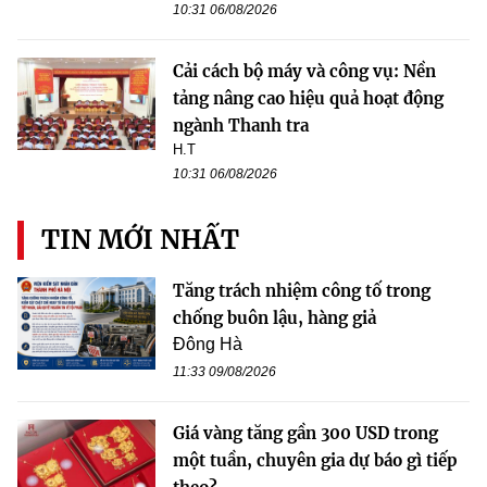
10:31 06/08/2026
Cải cách bộ máy và công vụ: Nền
tảng nâng cao hiệu quả hoạt động
ngành Thanh tra
H.T
10:31 06/08/2026
TIN MỚI NHẤT
Tăng trách nhiệm công tố trong
chống buôn lậu, hàng giả
Đông Hà
11:33 09/08/2026
Giá vàng tăng gần 300 USD trong
một tuần, chuyên gia dự báo gì tiếp