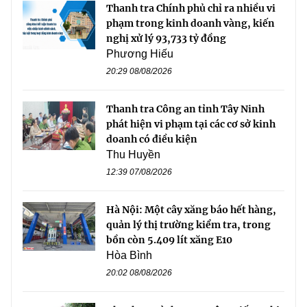
Thanh tra Chính phủ chỉ ra nhiều vi
phạm trong kinh doanh vàng, kiến
nghị xử lý 93,733 tỷ đồng
Phương Hiếu
20:29 08/08/2026
Thanh tra Công an tỉnh Tây Ninh
phát hiện vi phạm tại các cơ sở kinh
doanh có điều kiện
Thu Huyền
12:39 07/08/2026
Hà Nội: Một cây xăng báo hết hàng,
quản lý thị trường kiểm tra, trong
bồn còn 5.409 lít xăng E10
Hòa Bình
20:02 08/08/2026