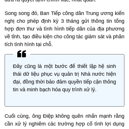
Song song đó, Ban Tiếp công dân Trung ương kiến
nghị cho phép định kỳ 3 tháng gửi thông tin tổng
hợp đơn thư và tình hình tiếp dân của địa phương
về tỉnh, tạo điều kiện cho công tác giám sát và phân
tích tình hình tại chỗ.
Đây cũng là một bước để thiết lập hệ sinh
thái dữ liệu phục vụ quản trị Nhà nước hiện
đại, đồng thời bảo đảm quyền tiếp cận thông
tin và minh bạch hóa quy trình xử lý.
Cuối cùng, ông Điệp không quên nhấn mạnh rằng
cần xử lý nghiêm các trường hợp cố tình lợi dụng