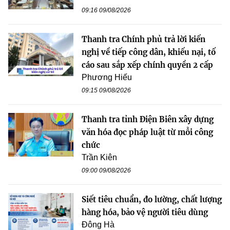
09:16 09/08/2026
Thanh tra Chính phủ trả lời kiến
nghị về tiếp công dân, khiếu nại, tố
cáo sau sắp xếp chính quyền 2 cấp
Phương Hiếu
09:15 09/08/2026
Thanh tra tỉnh Điện Biên xây dựng
văn hóa đọc pháp luật từ mỗi công
chức
Trần Kiên
09:00 09/08/2026
Siết tiêu chuẩn, đo lường, chất lượng
hàng hóa, bảo vệ người tiêu dùng
Đông Hà