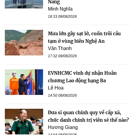
Nẵng
Minh Nghĩa
18:33 08/08/2026
Mưa lớn gây sạt lở, cuốn trôi cầu
tạm ở vùng biên Nghệ An
Văn Thanh
17:32 08/08/2026
EVNHCMC vinh dự nhận Huân
chương Lao động hạng Ba
Lê Hoa
14:50 08/08/2026
Đưa sĩ quan chính quy về cấp xã,
chức danh chính trị viên sẽ thế nào?
Hương Giang