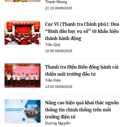
Thanh Nhung
21:16 06/08/2026
Cục VI (Thanh tra Chính phủ): Đưa
“Bình dân học vụ số” từ khẩu hiệu
thành hành động
Trần Quý
16:56 06/08/2026
Thanh tra Điện Biên đồng hành cải
thiện môi trường đầu tư
Trần Kiên
14:00 06/08/2026
Nâng cao hiệu quả khai thác nguồn
thông tin chính thống trên môi
trường điện tử
Dương Nguyễn