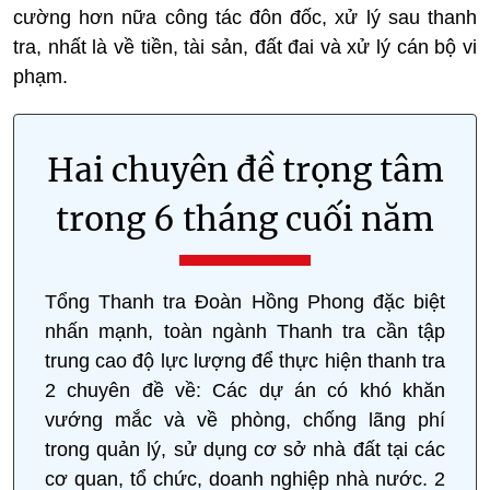
cường hơn nữa công tác đôn đốc, xử lý sau thanh
tra, nhất là về tiền, tài sản, đất đai và xử lý cán bộ vi
phạm.
Hai chuyên đề trọng tâm
trong 6 tháng cuối năm
Tổng Thanh tra Đoàn Hồng Phong đặc biệt
nhấn mạnh, toàn ngành Thanh tra cần tập
trung cao độ lực lượng để thực hiện thanh tra
2 chuyên đề về: Các dự án có khó khăn
vướng mắc và về phòng, chống lãng phí
trong quản lý, sử dụng cơ sở nhà đất tại các
cơ quan, tổ chức, doanh nghiệp nhà nước. 2