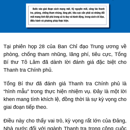
Tại phiên họp 28 của Ban Chỉ đạo Trung ương về
phòng, chống tham nhũng, lãng phí, tiêu cực, Tổng
Bí thư Tô Lâm đã dành lời đánh giá đặc biệt cho
Thanh tra Chính phủ.
Tổng Bí thư đã đánh giá Thanh tra Chính phủ là
“hình mẫu” trong thực hiện nhiệm vụ. Đây là một lời
khen mang tính khích lệ, đồng thời là sự kỳ vọng cho
giai đoạn tiếp theo.
Điều này cho thấy vai trò, kỳ vọng rất lớn của Đảng,
Nhà nước đối với ngành Thanh tra trong công cuộc