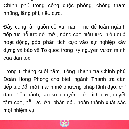
Chính phủ trong công cuộc phòng, chống tham
nhũng, lãng phí, tiêu cực.
Đây cũng là nguồn cổ vũ mạnh mẽ để toàn ngành
tiếp tục nỗ lực đổi mới, nâng cao hiệu lực, hiệu quả
hoạt động, góp phần tích cực vào sự nghiệp xây
dựng và bảo vệ Tổ quốc trong Kỷ nguyên vươn mình
của dân tộc.
Trong 6 tháng cuối năm, Tổng Thanh tra Chính phủ
Đoàn Hồng Phong cho biết, ngành Thanh tra cần
tiếp tục đổi mới mạnh mẽ phương pháp lãnh đạo, chỉ
đạo, điều hành, tạo sự chuyển biến tích cực, quyết
tâm cao, nỗ lực lớn, phấn đấu hoàn thành xuất sắc
mọi nhiệm vụ.