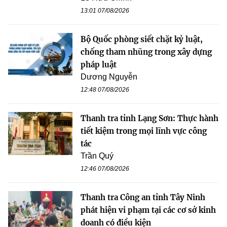
13:01 07/08/2026
Bộ Quốc phòng siết chặt kỷ luật,
chống tham nhũng trong xây dựng
pháp luật
Dương Nguyễn
12:48 07/08/2026
Thanh tra tỉnh Lạng Sơn: Thực hành
tiết kiệm trong mọi lĩnh vực công
tác
Trần Quý
12:46 07/08/2026
Thanh tra Công an tỉnh Tây Ninh
phát hiện vi phạm tại các cơ sở kinh
doanh có điều kiện