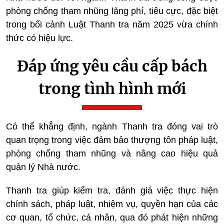
phòng chống tham nhũng lãng phí, tiêu cực, đặc biệt
trong bối cảnh Luật Thanh tra năm 2025 vừa chính
thức có hiệu lực.
Đáp ứng yêu cầu cấp bách
trong tình hình mới
Có thể khẳng định, ngành Thanh tra đóng vai trò
quan trọng trong việc đảm bảo thượng tôn pháp luật,
phòng chống tham nhũng và nâng cao hiệu quả
quản lý Nhà nước.
Thanh tra giúp kiểm tra, đánh giá việc thực hiện
chính sách, pháp luật, nhiệm vụ, quyền hạn của các
cơ quan, tổ chức, cá nhân, qua đó phát hiện những