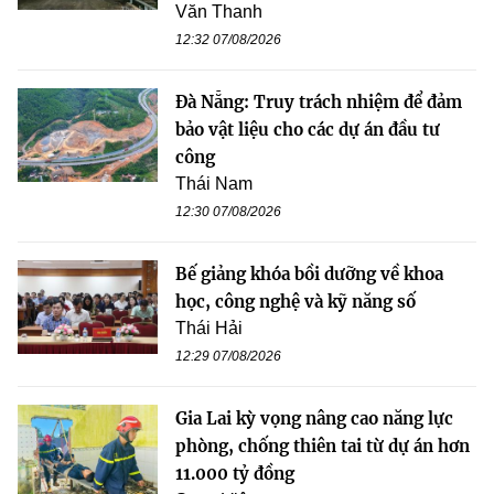
Văn Thanh
12:32 07/08/2026
Đà Nẵng: Truy trách nhiệm để đảm
bảo vật liệu cho các dự án đầu tư
công
Thái Nam
12:30 07/08/2026
Bế giảng khóa bồi dưỡng về khoa
học, công nghệ và kỹ năng số
Thái Hải
12:29 07/08/2026
Gia Lai kỳ vọng nâng cao năng lực
phòng, chống thiên tai từ dự án hơn
11.000 tỷ đồng