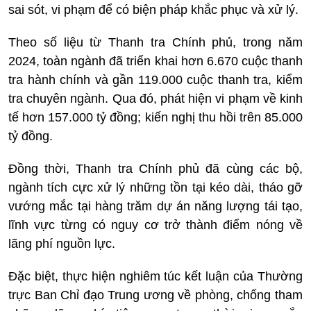
sai sót, vi phạm để có biện pháp khắc phục và xử lý.
Theo số liệu từ Thanh tra Chính phủ, trong năm
2024, toàn ngành đã triển khai hơn 6.670 cuộc thanh
tra hành chính và gần 119.000 cuộc thanh tra, kiểm
tra chuyên ngành. Qua đó, phát hiện vi phạm về kinh
tế hơn 157.000 tỷ đồng; kiến nghị thu hồi trên 85.000
tỷ đồng.
Đồng thời, Thanh tra Chính phủ đã cùng các bộ,
ngành tích cực xử lý những tồn tại kéo dài, tháo gỡ
vướng mắc tại hàng trăm dự án năng lượng tái tạo,
lĩnh vực từng có nguy cơ trở thành điểm nóng về
lãng phí nguồn lực.
Đặc biệt, thực hiện nghiêm túc kết luận của Thường
trực Ban Chỉ đạo Trung ương về phòng, chống tham