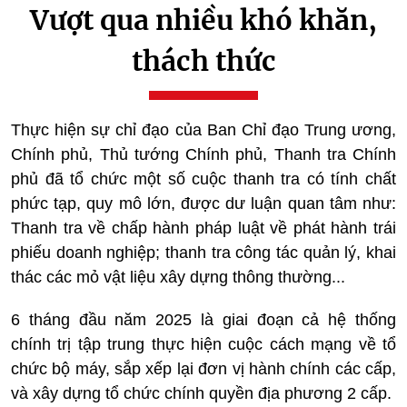
Vượt qua nhiều khó khăn,
thách thức
Thực hiện sự chỉ đạo của Ban Chỉ đạo Trung ương,
Chính phủ, Thủ tướng Chính phủ, Thanh tra Chính
phủ đã tổ chức một số cuộc thanh tra có tính chất
phức tạp, quy mô lớn, được dư luận quan tâm như:
Thanh tra về chấp hành pháp luật về phát hành trái
phiếu doanh nghiệp; thanh tra công tác quản lý, khai
thác các mỏ vật liệu xây dựng thông thường...
6 tháng đầu năm 2025 là giai đoạn cả hệ thống
chính trị tập trung thực hiện cuộc cách mạng về tổ
chức bộ máy, sắp xếp lại đơn vị hành chính các cấp,
và xây dựng tổ chức chính quyền địa phương 2 cấp.