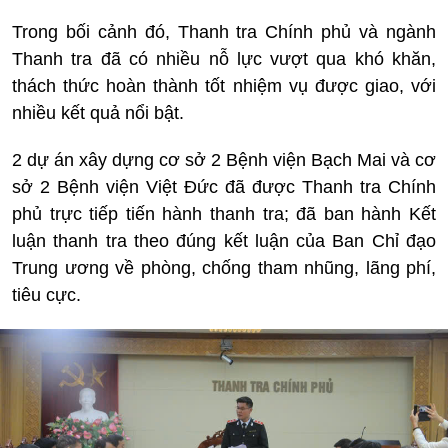
Trong bối cảnh đó, Thanh tra Chính phủ và ngành
Thanh tra đã có nhiều nỗ lực vượt qua khó khăn,
thách thức hoàn thành tốt nhiệm vụ được giao, với
nhiều kết quả nổi bật.
2 dự án xây dựng cơ sở 2 Bệnh viện Bạch Mai và cơ
sở 2 Bệnh viện Việt Đức đã được Thanh tra Chính
phủ trực tiếp tiến hành thanh tra; đã ban hành Kết
luận thanh tra theo đúng kết luận của Ban Chỉ đạo
Trung ương về phòng, chống tham nhũng, lãng phí,
tiêu cực.