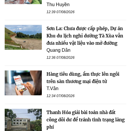
Thu Huyền
12:39 07/08/2026
Sơn La: Chưa được cấp phép, Dự án
Khu du lịch nghỉ dưỡng Tà Xùa vẫn
đưa nhiều vật liệu vào mở đường
Quang Dân
12:36 07/08/2026
Hàng tiêu dùng, ẩm thực lên ngôi
trên sàn thương mại điện tử
T.Vân
12:34 07/08/2026
Thanh Hóa giải bài toán nhà đất
công dôi dư để tránh tình trạng lãng
phí