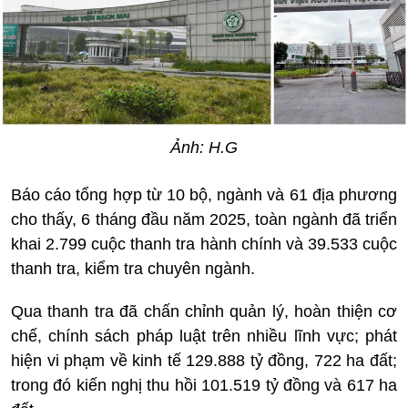
Ảnh: H.G
Báo cáo tổng hợp từ 10 bộ, ngành và 61 địa phương
cho thấy, 6 tháng đầu năm 2025, toàn ngành đã triển
khai 2.799 cuộc thanh tra hành chính và 39.533 cuộc
thanh tra, kiểm tra chuyên ngành.
Qua thanh tra đã chấn chỉnh quản lý, hoàn thiện cơ
chế, chính sách pháp luật trên nhiều lĩnh vực; phát
hiện vi phạm về kinh tế 129.888 tỷ đồng, 722 ha đất;
trong đó kiến nghị thu hồi 101.519 tỷ đồng và 617 ha