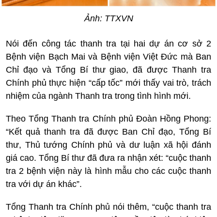
Ảnh: TTXVN
Nói đến công tác thanh tra tại hai dự án cơ sở 2
Bệnh viện Bạch Mai và Bệnh viện Việt Đức mà Ban
Chỉ đạo và Tổng Bí thư giao, đã được Thanh tra
Chính phủ thực hiện “cấp tốc” mới thấy vai trò, trách
nhiệm của ngành Thanh tra trong tình hình mới.
Theo Tổng Thanh tra Chính phủ Đoàn Hồng Phong:
“Kết quả thanh tra đã được Ban Chỉ đạo, Tổng Bí
thư, Thủ tướng Chính phủ và dư luận xã hội đánh
giá cao. Tổng Bí thư đã đưa ra nhận xét: “cuộc thanh
tra 2 bệnh viện này là hình mẫu cho các cuộc thanh
tra với dự án khác”.
Tổng Thanh tra Chính phủ nói thêm, “cuộc thanh tra