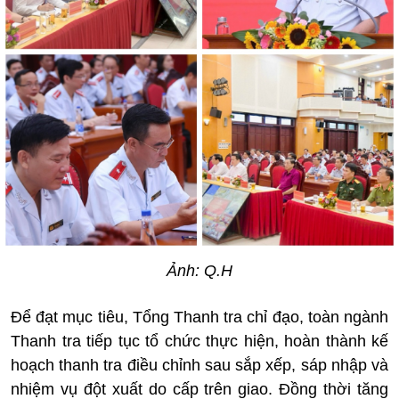
Ảnh: Q.H
Để đạt mục tiêu, Tổng Thanh tra chỉ đạo, toàn ngành
Thanh tra tiếp tục tổ chức thực hiện, hoàn thành kế
hoạch thanh tra điều chỉnh sau sắp xếp, sáp nhập và
nhiệm vụ đột xuất do cấp trên giao. Đồng thời tăng