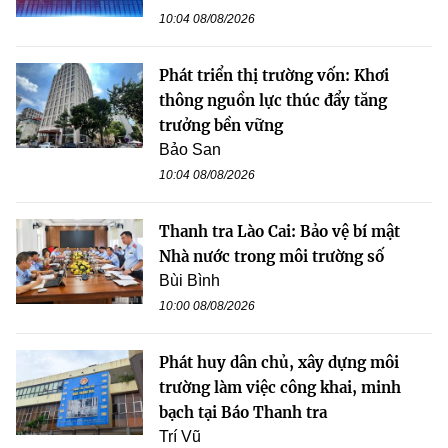
10:04 08/08/2026
Phát triển thị trường vốn: Khơi
thông nguồn lực thúc đẩy tăng
trưởng bền vững
Bảo San
10:04 08/08/2026
Thanh tra Lào Cai: Bảo vệ bí mật
Nhà nước trong môi trường số
Bùi Bình
10:00 08/08/2026
Phát huy dân chủ, xây dựng môi
trường làm việc công khai, minh
bạch tại Báo Thanh tra
Trí Vũ