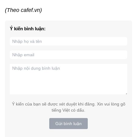
(Theo cafef.vn)
Ý kiến bình luận:
Ý kiến của bạn sẽ được xét duyệt khi đăng. Xin vui lòng gõ
tiếng Việt có dấu.
Gửi bình luận