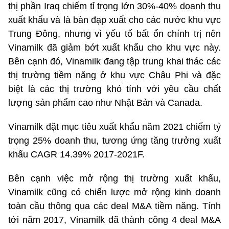
thị phần Iraq chiếm tỉ trọng lớn 30%-40% doanh thu
xuất khẩu và là bàn đạp xuất cho các nước khu vực
Trung Đông, nhưng vì yếu tố bất ổn chính trị nên
Vinamilk đã giảm bớt xuất khẩu cho khu vực này.
Bên cạnh đó, Vinamilk đang tập trung khai thác các
thị trường tiềm năng ở khu vực Châu Phi và đặc
biệt là các thị trường khó tính với yêu cầu chất
lượng sản phẩm cao như Nhật Bản và Canada.
Vinamilk đặt mục tiêu xuất khẩu năm 2021 chiếm tỷ
trọng 25% doanh thu, tương ứng tăng trưởng xuất
khẩu CAGR 14.39% 2017-2021F.
Bên cạnh việc mở rộng thị trường xuất khẩu,
Vinamilk cũng có chiến lược mở rộng kinh doanh
toàn cầu thông qua các deal M&A tiềm năng. Tính
tới năm 2017, Vinamilk đã thành công 4 deal M&A