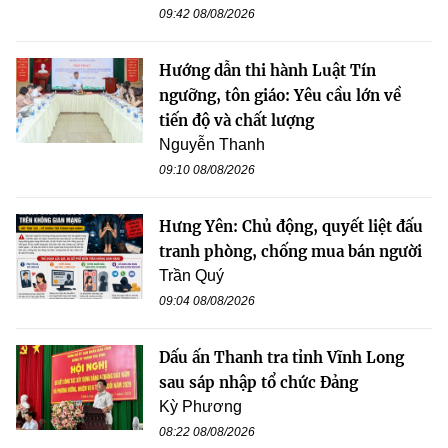
09:42 08/08/2026
Hướng dẫn thi hành Luật Tín
ngưỡng, tôn giáo: Yêu cầu lớn về
tiến độ và chất lượng
Nguyễn Thanh
09:10 08/08/2026
Hưng Yên: Chủ động, quyết liệt đấu
tranh phòng, chống mua bán người
Trần Quý
09:04 08/08/2026
Dấu ấn Thanh tra tỉnh Vĩnh Long
sau sáp nhập tổ chức Đảng
Kỳ Phương
08:22 08/08/2026