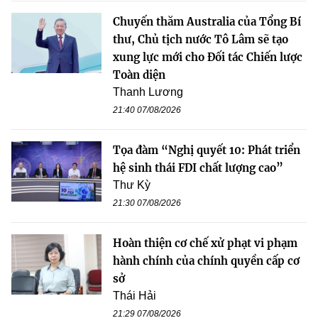
Chuyến thăm Australia của Tổng Bí
thư, Chủ tịch nước Tô Lâm sẽ tạo
xung lực mới cho Đối tác Chiến lược
Toàn diện
Thanh Lương
21:40 07/08/2026
Tọa đàm “Nghị quyết 10: Phát triển
hệ sinh thái FDI chất lượng cao”
Thư Kỳ
21:30 07/08/2026
Hoàn thiện cơ chế xử phạt vi phạm
hành chính của chính quyền cấp cơ
sở
Thái Hải
21:29 07/08/2026