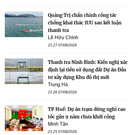
Quảng Trị chấn chỉnh công tác
chống khai thác IUU sau kết luận
thanh tra
Lê Hữu Chính
21:27 07/08/2026
Thanh tra Ninh Bình: Kiến nghị xác
định lại tiền sử dụng đất Dự án Đầu
tư xây dựng Khu đô thị mới
Trung Hà
21:26 07/08/2026
TP Huế: Dự án trạm dừng nghỉ cao
tốc gần 9 năm chưa khởi công
Minh Tân
21:25 07/08/2026