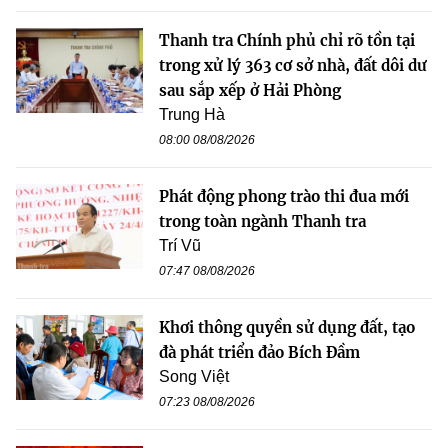
Thanh tra Chính phủ chỉ rõ tồn tại
trong xử lý 363 cơ sở nhà, đất dôi dư
sau sắp xếp ở Hải Phòng
Trung Hà
08:00 08/08/2026
Phát động phong trào thi đua mới
trong toàn ngành Thanh tra
Trí Vũ
07:47 08/08/2026
Khơi thông quyền sử dụng đất, tạo
đà phát triển đảo Bích Đầm
Song Việt
07:23 08/08/2026