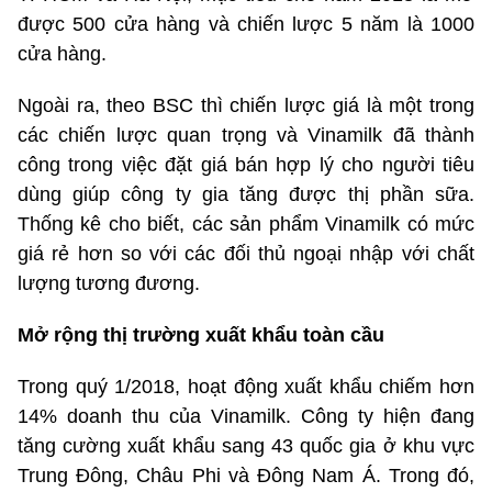
được 500 cửa hàng và chiến lược 5 năm là 1000
cửa hàng.
Ngoài ra, theo BSC thì chiến lược giá là một trong
các chiến lược quan trọng và Vinamilk đã thành
công trong việc đặt giá bán hợp lý cho người tiêu
dùng giúp công ty gia tăng được thị phần sữa.
Thống kê cho biết, các sản phẩm Vinamilk có mức
giá rẻ hơn so với các đối thủ ngoại nhập với chất
lượng tương đương.
Mở rộng thị trường xuất khẩu toàn cầu
Trong quý 1/2018, hoạt động xuất khẩu chiếm hơn
14% doanh thu của Vinamilk. Công ty hiện đang
tăng cường xuất khẩu sang 43 quốc gia ở khu vực
Trung Đông, Châu Phi và Đông Nam Á. Trong đó,