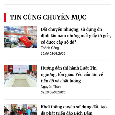
TIN CÙNG CHUYÊN MỤC
Đất chuyển nhượng, sử dụng ổn
định lâu năm nhưng mất giấy tờ gốc,
có được cấp sổ đỏ?
Thành Công
10:06 08/08/2026
Hướng dẫn thi hành Luật Tín
ngưỡng, tôn giáo: Yêu cầu lớn về
tiến độ và chất lượng
Nguyễn Thanh
09:10 08/08/2026
Khơi thông quyền sử dụng đất, tạo
đà phát triển đảo Bích Đầm