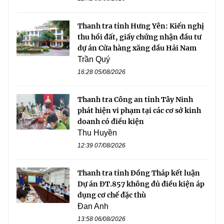
Thanh tra tỉnh Hưng Yên: Kiến nghị
thu hồi đất, giấy chứng nhận đầu tư
dự án Cửa hàng xăng dầu Hải Nam
Trần Quý
16:28 05/08/2026
Thanh tra Công an tỉnh Tây Ninh
phát hiện vi phạm tại các cơ sở kinh
doanh có điều kiện
Thu Huyền
12:39 07/08/2026
Thanh tra tỉnh Đồng Tháp kết luận
Dự án ĐT.857 không đủ điều kiện áp
dụng cơ chế đặc thù
Đan Anh
13:58 06/08/2026