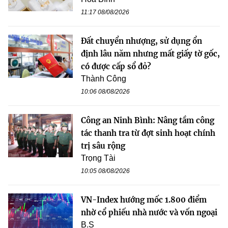
11:17 08/08/2026
Đất chuyển nhượng, sử dụng ổn
định lâu năm nhưng mất giấy tờ gốc,
có được cấp sổ đỏ?
Thành Công
10:06 08/08/2026
Công an Ninh Bình: Nâng tầm công
tác thanh tra từ đợt sinh hoạt chính
trị sâu rộng
Trọng Tài
10:05 08/08/2026
VN-Index hướng mốc 1.800 điểm
nhờ cổ phiếu nhà nước và vốn ngoại
B.S