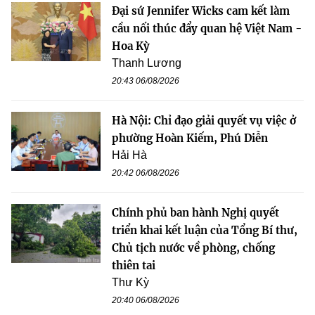
Đại sứ Jennifer Wicks cam kết làm
cầu nối thúc đẩy quan hệ Việt Nam -
Hoa Kỳ
Thanh Lương
20:43 06/08/2026
Hà Nội: Chỉ đạo giải quyết vụ việc ở
phường Hoàn Kiếm, Phú Diễn
Hải Hà
20:42 06/08/2026
Chính phủ ban hành Nghị quyết
triển khai kết luận của Tổng Bí thư,
Chủ tịch nước về phòng, chống
thiên tai
Thư Kỳ
20:40 06/08/2026