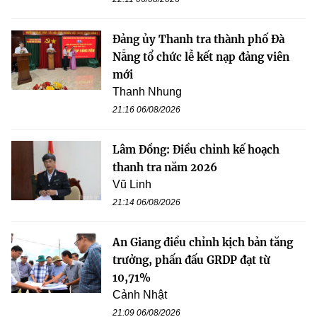
Đảng ủy Thanh tra thành phố Đà
Nẵng tổ chức lễ kết nạp đảng viên
mới
Thanh Nhung
21:16 06/08/2026
Lâm Đồng: Điều chỉnh kế hoạch
thanh tra năm 2026
Vũ Linh
21:14 06/08/2026
An Giang điều chỉnh kịch bản tăng
trưởng, phấn đấu GRDP đạt từ
10,71%
Cảnh Nhật
21:09 06/08/2026