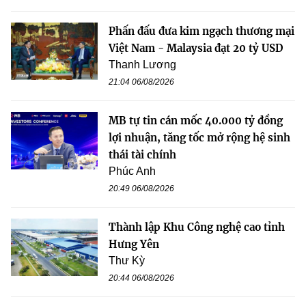
Phấn đấu đưa kim ngạch thương mại
Việt Nam - Malaysia đạt 20 tỷ USD
Thanh Lương
21:04 06/08/2026
MB tự tin cán mốc 40.000 tỷ đồng
lợi nhuận, tăng tốc mở rộng hệ sinh
thái tài chính
Phúc Anh
20:49 06/08/2026
Thành lập Khu Công nghệ cao tỉnh
Hưng Yên
Thư Kỳ
20:44 06/08/2026