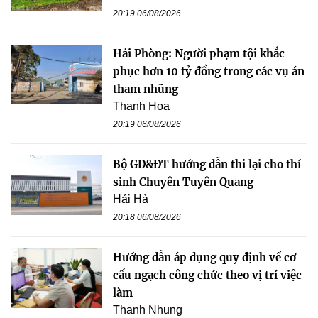
20:19 06/08/2026
Hải Phòng: Người phạm tội khắc
phục hơn 10 tỷ đồng trong các vụ án
tham nhũng
Thanh Hoa
20:19 06/08/2026
Bộ GD&ĐT hướng dẫn thi lại cho thí
sinh Chuyên Tuyên Quang
Hải Hà
20:18 06/08/2026
Hướng dẫn áp dụng quy định về cơ
cấu ngạch công chức theo vị trí việc
làm
Thanh Nhung