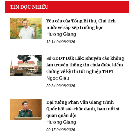
TIN ĐỌC NHIỀU
Yêu cầu của Tổng Bí thư, Chủ tịch
nước về sắp xếp trường học
Hương Giang
13:14 04/08/2026
Sở GDĐT Đắk Lắk: Khuyến cáo không
lan truyền thông tin chưa được kiểm
chứng về kỳ thi tốt nghiệp THPT
Ngọc Giàu
20:34 03/08/2026
Đại tướng Phan Văn Giang trình
Quốc hội sửa chức danh, hạn tuổi sĩ
quan quân đội
Hương Giang
09:15 04/08/2026