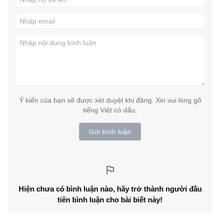
Ý kiến của bạn sẽ được xét duyệt khi đăng. Xin vui lòng gõ
tiếng Việt có dấu.
Gửi bình luận
Hiện chưa có bình luận nào, hãy trở thành người đầu
tiên bình luận cho bài biết này!