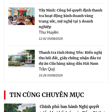
Tây Ninh: Công bố quyết định thanh
tra hoạt động kinh doanh vàng
trang sức, mỹ nghệ tại 5 doanh
nghiệp
Thu Huyền
12:42 05/08/2026
Thanh tra tỉnh Hưng Yên: Kiến nghị
thu hồi đất, giấy chứng nhận đầu tư
dự án Cửa hàng xăng dầu Hải Nam
Trần Quý
16:28 05/08/2026
TIN CÙNG CHUYÊN MỤC
Chính phủ ban hành Nghị quyết