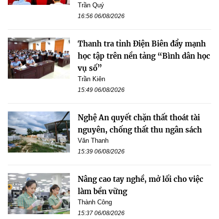
Trần Quý
16:56 06/08/2026
Thanh tra tỉnh Điện Biên đẩy mạnh
học tập trên nền tảng “Bình dân học
vụ số”
Trần Kiên
15:49 06/08/2026
Nghệ An quyết chặn thất thoát tài
nguyên, chống thất thu ngân sách
Văn Thanh
15:39 06/08/2026
Nâng cao tay nghề, mở lối cho việc
làm bền vững
Thành Công
15:37 06/08/2026