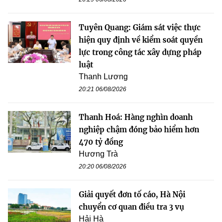
Tuyên Quang: Giám sát việc thực
hiện quy định về kiểm soát quyền
lực trong công tác xây dựng pháp
luật
Thanh Lương
20:21 06/08/2026
Thanh Hoá: Hàng nghìn doanh
nghiệp chậm đóng bảo hiểm hơn
470 tỷ đồng
Hương Trà
20:20 06/08/2026
Giải quyết đơn tố cáo, Hà Nội
chuyển cơ quan điều tra 3 vụ
Hải Hà