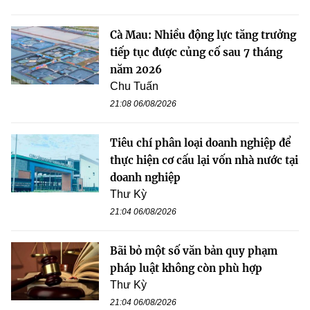
Cà Mau: Nhiều động lực tăng trưởng
tiếp tục được củng cố sau 7 tháng
năm 2026
Chu Tuấn
21:08 06/08/2026
Tiêu chí phân loại doanh nghiệp để
thực hiện cơ cấu lại vốn nhà nước tại
doanh nghiệp
Thư Kỳ
21:04 06/08/2026
Bãi bỏ một số văn bản quy phạm
pháp luật không còn phù hợp
Thư Kỳ
21:04 06/08/2026