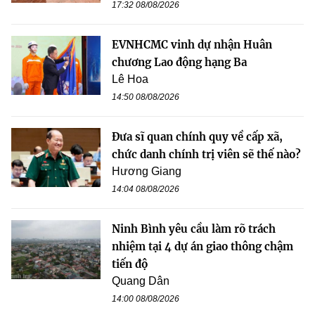
17:32 08/08/2026
EVNHCMC vinh dự nhận Huân
chương Lao động hạng Ba
Lê Hoa
14:50 08/08/2026
Đưa sĩ quan chính quy về cấp xã,
chức danh chính trị viên sẽ thế nào?
Hương Giang
14:04 08/08/2026
Ninh Bình yêu cầu làm rõ trách
nhiệm tại 4 dự án giao thông chậm
tiến độ
Quang Dân
14:00 08/08/2026