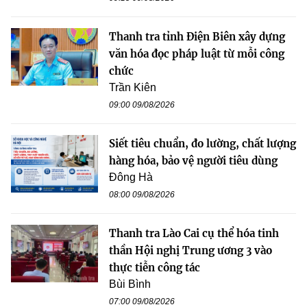
Thanh tra tỉnh Điện Biên xây dựng
văn hóa đọc pháp luật từ mỗi công
chức
Trần Kiên
09:00 09/08/2026
Siết tiêu chuẩn, đo lường, chất lượng
hàng hóa, bảo vệ người tiêu dùng
Đông Hà
08:00 09/08/2026
Thanh tra Lào Cai cụ thể hóa tinh
thần Hội nghị Trung ương 3 vào
thực tiễn công tác
Bùi Bình
07:00 09/08/2026