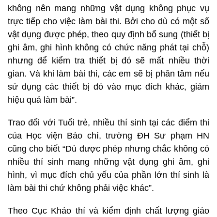
không nên mang những vật dụng không phục vụ
trực tiếp cho việc làm bài thi. Bởi cho dù có một số
vật dụng được phép, theo quy định bổ sung (thiết bị
ghi âm, ghi hình không có chức năng phát tại chỗ)
nhưng để kiểm tra thiết bị đó sẽ mất nhiều thời
gian. Và khi làm bài thi, các em sẽ bị phân tâm nếu
sử dụng các thiết bị đó vào mục đích khác, giảm
hiệu quả làm bài”.
Trao đổi với Tuổi trẻ, nhiều thí sinh tại các điểm thi
của Học viện Báo chí, trường ĐH Sư phạm HN
cũng cho biết “Dù được phép nhưng chắc không có
nhiều thí sinh mang những vật dụng ghi âm, ghi
hình, vì mục đích chủ yếu của phần lớn thí sinh là
làm bài thi chứ không phải việc khác”.
Theo Cục Khảo thí và kiểm định chất lượng giáo