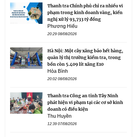
Thanh tra Chính phủ chỉ ra nhiều vi
phạm trong kinh doanh vàng, kiến
nghị xử lý 93,733 tỷ đồng
Phương Hiếu
20:29 08/08/2026
Hà Nội: Một cây xăng báo hết hàng,
quản lý thị trường kiểm tra, trong
bồn còn 5.409 lít xăng E10
Hòa Bình
20:02 08/08/2026
Thanh tra Công an tỉnh Tây Ninh
phát hiện vi phạm tại các cơ sở kinh
doanh có điều kiện
Thu Huyền
12:39 07/08/2026