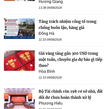
Hương Giang
13:38 09/08/2026
Tăng trách nhiệm công tố trong
chống buôn lậu, hàng giả
Đông Hà
11:33 09/08/2026
Giá vàng tăng gần 300 USD trong
một tuần, chuyên gia dự báo gì tiếp
theo?
Hòa Bình
11:33 09/08/2026
Bộ Tài chính còn 198 cơ sở nhà, đất
dôi dư chưa hoàn thành xử lý
Phương Hiếu