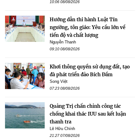
10:06 08/08/2026
Hướng dẫn thi hành Luật Tín
ngưỡng, tôn giáo: Yêu cầu lớn về
tiến độ và chất lượng
Nguyễn Thanh
09:10 08/08/2026
Khơi thông quyền sử dụng đất, tạo
đà phát triển đảo Bích Đầm
Song Việt
07:23 08/08/2026
Quảng Trị chấn chỉnh công tác
chống khai thác IUU sau kết luận
thanh tra
Lê Hữu Chính
21:27 07/08/2026