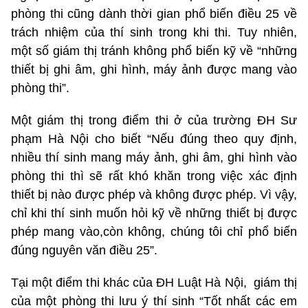
phòng thi cũng dành thời gian phổ biến điều 25 về
trách nhiệm của thí sinh trong khi thi. Tuy nhiên,
một số giám thị tránh không phổ biến kỹ về “những
thiết bị ghi âm, ghi hình, máy ảnh được mang vào
phòng thi”.
Một giám thị trong điểm thi ở của trường ĐH Sư
phạm Hà Nội cho biết “Nếu đúng theo quy định,
nhiều thí sinh mang máy ảnh, ghi âm, ghi hình vào
phòng thi thì sẽ rất khó khăn trong việc xác định
thiết bị nào được phép và không được phép. Vì vậy,
chỉ khi thí sinh muốn hỏi kỹ về những thiết bị được
phép mang vào,còn không, chúng tôi chỉ phổ biến
đúng nguyên văn điều 25”.
Tại một điểm thi khác của ĐH Luật Hà Nội, giám thị
của một phòng thi lưu ý thí sinh “Tốt nhất các em