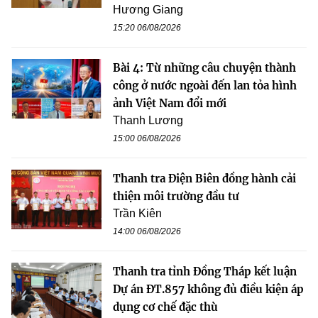
Hương Giang
15:20 06/08/2026
Bài 4: Từ những câu chuyện thành
công ở nước ngoài đến lan tỏa hình
ảnh Việt Nam đổi mới
Thanh Lương
15:00 06/08/2026
Thanh tra Điện Biên đồng hành cải
thiện môi trường đầu tư
Trần Kiên
14:00 06/08/2026
Thanh tra tỉnh Đồng Tháp kết luận
Dự án ĐT.857 không đủ điều kiện áp
dụng cơ chế đặc thù