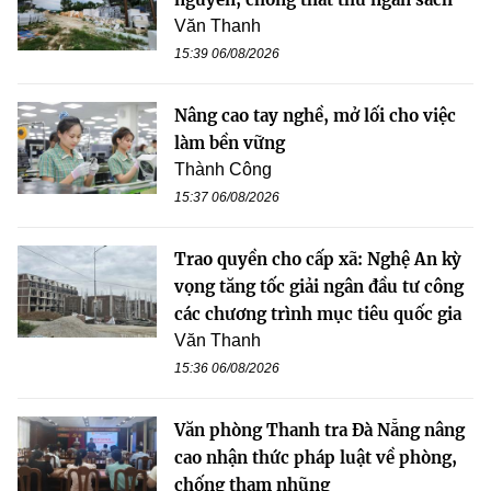
Văn Thanh
15:39 06/08/2026
Nâng cao tay nghề, mở lối cho việc
làm bền vững
Thành Công
15:37 06/08/2026
Trao quyền cho cấp xã: Nghệ An kỳ
vọng tăng tốc giải ngân đầu tư công
các chương trình mục tiêu quốc gia
Văn Thanh
15:36 06/08/2026
Văn phòng Thanh tra Đà Nẵng nâng
cao nhận thức pháp luật về phòng,
chống tham nhũng