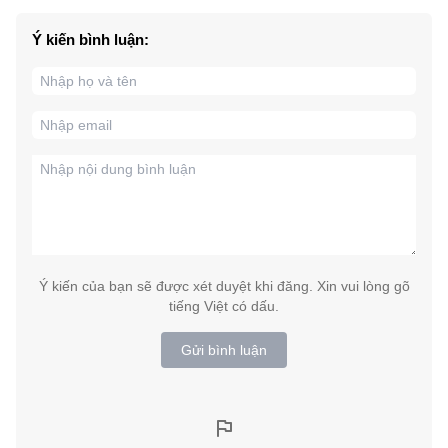
Ý kiến bình luận:
Ý kiến của bạn sẽ được xét duyệt khi đăng. Xin vui lòng gõ
tiếng Việt có dấu.
Gửi bình luận