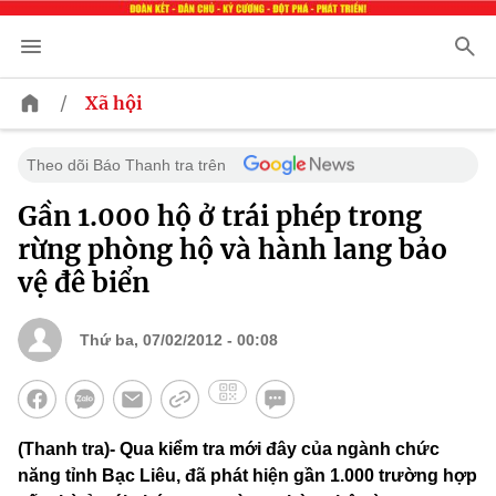
/
Xã hội
Theo dõi Báo Thanh tra trên
Gần 1.000 hộ ở trái phép trong
rừng phòng hộ và hành lang bảo
vệ đê biển
Thứ ba, 07/02/2012 - 00:08
(Thanh tra)- Qua kiểm tra mới đây của ngành chức
năng tỉnh Bạc Liêu, đã phát hiện gần 1.000 trường hợp