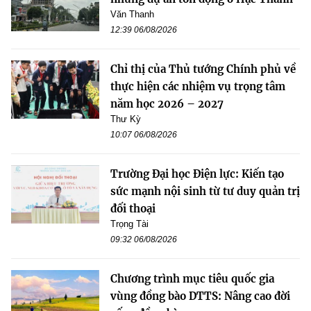
Văn Thanh
12:39 06/08/2026
Chỉ thị của Thủ tướng Chính phủ về
thực hiện các nhiệm vụ trọng tâm
năm học 2026 – 2027
Thư Kỳ
10:07 06/08/2026
Trường Đại học Điện lực: Kiến tạo
sức mạnh nội sinh từ tư duy quản trị
đối thoại
Trọng Tài
09:32 06/08/2026
Chương trình mục tiêu quốc gia
vùng đồng bào DTTS: Nâng cao đời