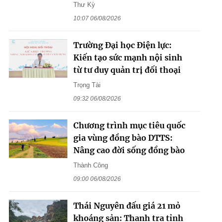
Thư Kỳ
10:07 06/08/2026
Trường Đại học Điện lực:
Kiến tạo sức mạnh nội sinh
từ tư duy quản trị đối thoại
Trọng Tài
09:32 06/08/2026
Chương trình mục tiêu quốc
gia vùng đồng bào DTTS:
Nâng cao đời sống đồng bào
Thành Công
09:00 06/08/2026
Thái Nguyên đấu giá 21 mỏ
khoáng sản: Thanh tra tỉnh