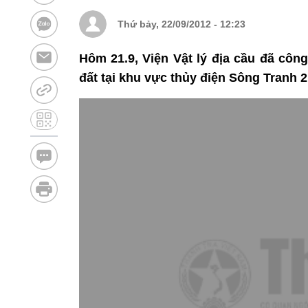
Thứ bảy, 22/09/2012 - 12:23
Hôm 21.9, Viện Vật lý địa cầu đã côn
đất tại khu vực thủy điện Sông Tranh 