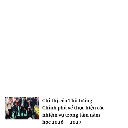
Chỉ thị của Thủ tướng
Chính phủ về thực hiện các
nhiệm vụ trọng tâm năm
học 2026 – 2027