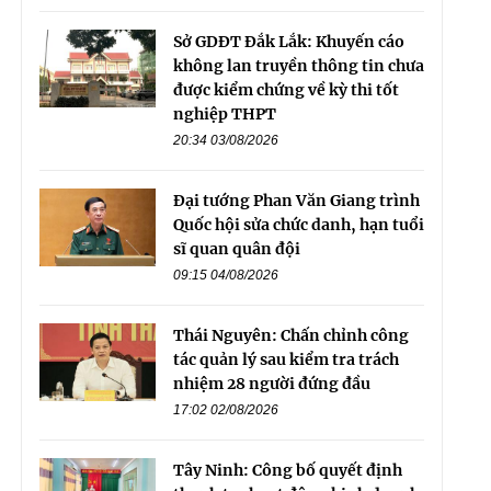
Sở GDĐT Đắk Lắk: Khuyến cáo
không lan truyền thông tin chưa
được kiểm chứng về kỳ thi tốt
nghiệp THPT
20:34 03/08/2026
Đại tướng Phan Văn Giang trình
Quốc hội sửa chức danh, hạn tuổi
sĩ quan quân đội
09:15 04/08/2026
Thái Nguyên: Chấn chỉnh công
tác quản lý sau kiểm tra trách
nhiệm 28 người đứng đầu
17:02 02/08/2026
Tây Ninh: Công bố quyết định