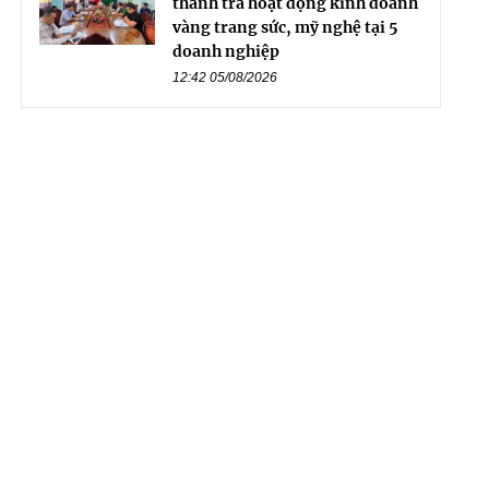
thanh tra hoạt động kinh doanh
vàng trang sức, mỹ nghệ tại 5
doanh nghiệp
12:42 05/08/2026