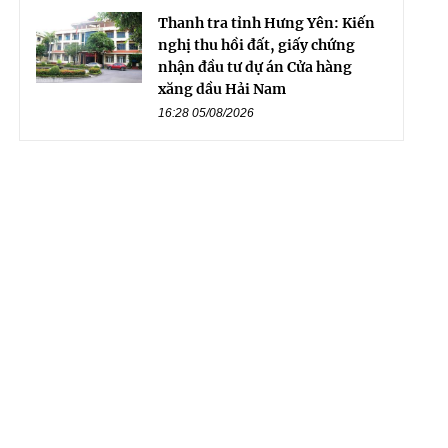
Thanh tra tỉnh Hưng Yên: Kiến
nghị thu hồi đất, giấy chứng
nhận đầu tư dự án Cửa hàng
xăng dầu Hải Nam
16:28 05/08/2026