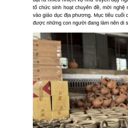
tổ chức sinh hoạt chuyên đề, mời nghệ
vào giáo dục địa phương. Mục tiêu cuối 
được những con người đang làm nên di s