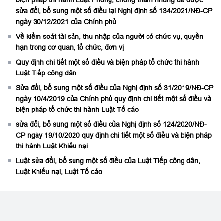
biện pháp thi hành Luật Phòng, chống tham nhũng đã được
sửa đổi, bổ sung một số điều tại Nghị định số 134/2021/NĐ-CP
ngày 30/12/2021 của Chính phủ
Về kiểm soát tài sản, thu nhập của người có chức vụ, quyền
hạn trong cơ quan, tổ chức, đơn vị
Quy định chi tiết một số điều và biện pháp tổ chức thi hành
Luật Tiếp công dân
Sửa đổi, bổ sung một số điều của Nghị định số 31/2019/NĐ-CP
ngày 10/4/2019 của Chính phủ quy định chi tiết một số điều và
biện pháp tổ chức thi hành Luật Tố cáo
sửa đổi, bổ sung một số điều của Nghị định số 124/2020/NĐ-
CP ngày 19/10/2020 quy định chi tiết một số điều và biện pháp
thi hành Luật Khiếu nại
Luật sửa đổi, bổ sung một số điều của Luật Tiếp công dân,
Luật Khiếu nại, Luật Tố cáo