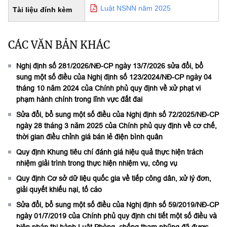
Luật NSNN năm 2025
Tài liệu đính kèm
CÁC VĂN BẢN KHÁC
Nghị định số 281/2026/NĐ-CP ngày 13/7/2026 sửa đổi, bổ
sung một số điều của Nghị định số 123/2024/NĐ-CP ngày 04
tháng 10 năm 2024 của Chính phủ quy định về xử phạt vi
phạm hành chính trong lĩnh vực đất đai
Sửa đổi, bổ sung một số điều của Nghị định số 72/2025/NĐ-CP
ngày 28 tháng 3 năm 2025 của Chính phủ quy định về cơ chế,
thời gian điều chỉnh giá bán lẻ điện bình quân
Quy định Khung tiêu chí đánh giá hiệu quả thực hiện trách
nhiệm giải trình trong thực hiện nhiệm vụ, công vụ
Quy định Cơ sở dữ liệu quốc gia về tiếp công dân, xử lý đơn,
giải quyết khiếu nại, tố cáo
Sửa đổi, bổ sung một số điều của Nghị định số 59/2019/NĐ-CP
ngày 01/7/2019 của Chính phủ quy định chi tiết một số điều và