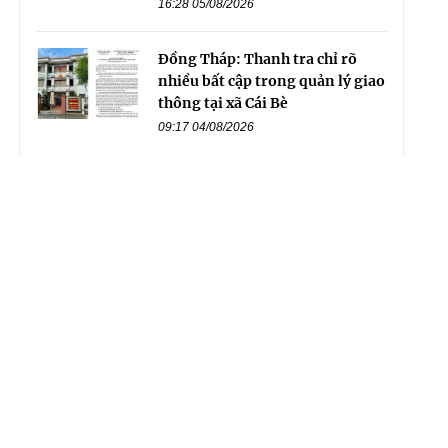
16:28 05/08/2026
Đồng Tháp: Thanh tra chỉ rõ
nhiều bất cập trong quản lý giao
thông tại xã Cái Bè
09:17 04/08/2026