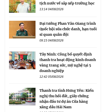
tịch nước về sắp xếp trường học
13:14 04/08/2026
Đại tướng Phan Văn Giang trình
Quốc hội sửa chức danh, hạn tuổi
sĩ quan quân đội
09:15 04/08/2026
Tây Ninh: Công bố quyết định
thanh tra hoạt động kinh doanh
vàng trang sức, mỹ nghệ tại 5
doanh nghiệp
12:42 05/08/2026
Thanh tra tỉnh Hưng Yên: Kiến
nghị thu hồi đất, giấy chứng
nhận đầu tư dự án Cửa hàng
xăng dầu Hải Nam