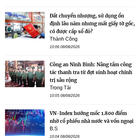
Đất chuyển nhượng, sử dụng ổn
định lâu năm nhưng mất giấy tờ gốc,
có được cấp sổ đỏ?
Thành Công
10:06 08/08/2026
Công an Ninh Bình: Nâng tầm công
tác thanh tra từ đợt sinh hoạt chính
trị sâu rộng
Trọng Tài
10:05 08/08/2026
VN-Index hướng mốc 1.800 điểm
nhờ cổ phiếu nhà nước và vốn ngoại
B.S
10:04 08/08/2026