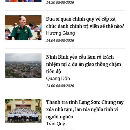
14:50 08/08/2026
Đưa sĩ quan chính quy về cấp xã,
chức danh chính trị viên sẽ thế nào?
Hương Giang
14:04 08/08/2026
Ninh Bình yêu cầu làm rõ trách
nhiệm tại 4 dự án giao thông chậm
tiến độ
Quang Dân
14:00 08/08/2026
Thanh tra tỉnh Lạng Sơn: Chung tay
xóa nhà tạm, lan tỏa nghĩa tình vì
người nghèo
Trần Quý