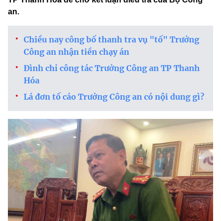
an.
Chiều nay công bố thanh tra vụ "tố" Trưởng
Công an nhận tiền chạy án
Đình chỉ công tác Trưởng Công an TP Thanh
Hóa
Lá đơn tố cáo Trưởng Công an có nội dung gì?