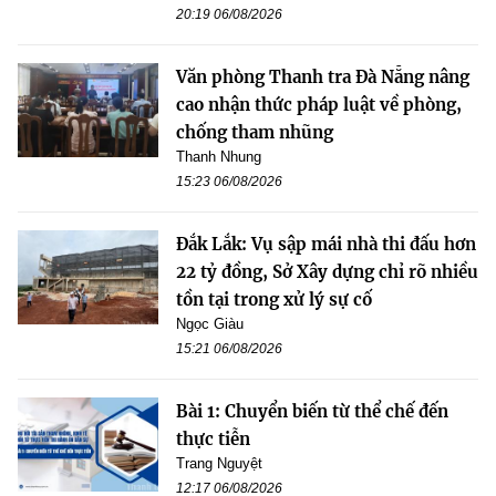
20:19 06/08/2026
Văn phòng Thanh tra Đà Nẵng nâng
cao nhận thức pháp luật về phòng,
chống tham nhũng
Thanh Nhung
15:23 06/08/2026
Đắk Lắk: Vụ sập mái nhà thi đấu hơn
22 tỷ đồng, Sở Xây dựng chỉ rõ nhiều
tồn tại trong xử lý sự cố
Ngọc Giàu
15:21 06/08/2026
Bài 1: Chuyển biến từ thể chế đến
thực tiễn
Trang Nguyệt
12:17 06/08/2026