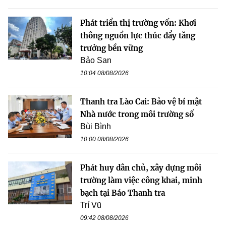
Phát triển thị trường vốn: Khơi
thông nguồn lực thúc đẩy tăng
trưởng bền vững
Bảo San
10:04 08/08/2026
Thanh tra Lào Cai: Bảo vệ bí mật
Nhà nước trong môi trường số
Bùi Bình
10:00 08/08/2026
Phát huy dân chủ, xây dựng môi
trường làm việc công khai, minh
bạch tại Báo Thanh tra
Trí Vũ
09:42 08/08/2026