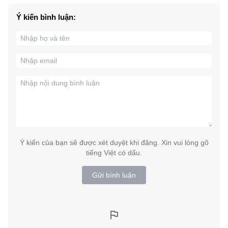
Ý kiến bình luận:
Ý kiến của bạn sẽ được xét duyệt khi đăng. Xin vui lòng gõ
tiếng Việt có dấu.
Gửi bình luận