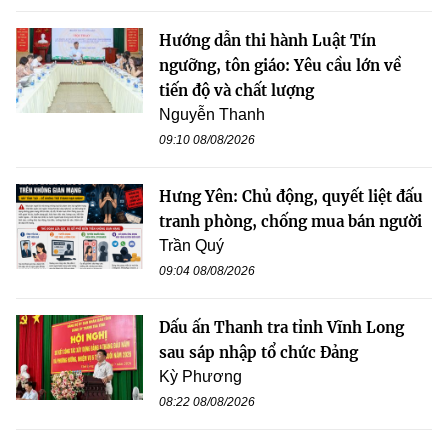
Hướng dẫn thi hành Luật Tín
ngưỡng, tôn giáo: Yêu cầu lớn về
tiến độ và chất lượng
Nguyễn Thanh
09:10 08/08/2026
Hưng Yên: Chủ động, quyết liệt đấu
tranh phòng, chống mua bán người
Trần Quý
09:04 08/08/2026
Dấu ấn Thanh tra tỉnh Vĩnh Long
sau sáp nhập tổ chức Đảng
Kỳ Phương
08:22 08/08/2026