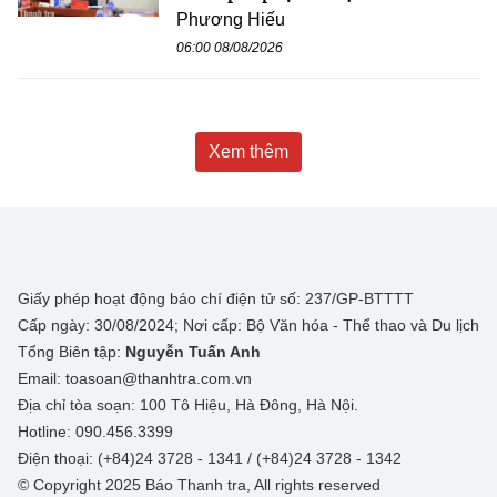
Phương Hiếu
06:00 08/08/2026
Xem thêm
Giấy phép hoạt động báo chí điện tử số: 237/GP-BTTTT
Cấp ngày: 30/08/2024; Nơi cấp: Bộ Văn hóa - Thể thao và Du lịch
Tổng Biên tập:
Nguyễn Tuấn Anh
Email: toasoan@thanhtra.com.vn
Địa chỉ tòa soạn: 100 Tô Hiệu, Hà Đông, Hà Nội.
Hotline: 090.456.3399
Điện thoại: (+84)24 3728 - 1341 / (+84)24 3728 - 1342
© Copyright 2025 Báo Thanh tra, All rights reserved