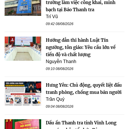
trường làm việc công khai, minh
bạch tại Báo Thanh tra
Trí Vũ
09:42 08/08/2026
Hướng dẫn thi hành Luật Tín
ngưỡng, tôn giáo: Yêu cầu lớn về
tiến độ và chất lượng
Nguyễn Thanh
09:10 08/08/2026
Hưng Yên: Chủ động, quyết liệt đấu
tranh phòng, chống mua bán người
Trần Quý
09:04 08/08/2026
Dấu ấn Thanh tra tỉnh Vĩnh Long