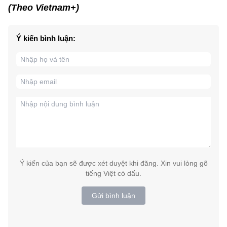
(Theo Vietnam+)
Ý kiến bình luận:
Ý kiến của bạn sẽ được xét duyệt khi đăng. Xin vui lòng gõ
tiếng Việt có dấu.
Gửi bình luận