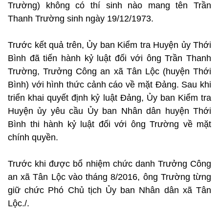
Trường) không có thí sinh nào mang tên Trần
Thanh Trường sinh ngày 19/12/1973.
Trước kết quả trên, Ủy ban Kiểm tra Huyện ủy Thới
Bình đã tiến hành kỷ luật đối với ông Trần Thanh
Trường, Trưởng Công an xã Tân Lộc (huyện Thới
Bình) với hình thức cảnh cáo về mặt Đảng. Sau khi
triển khai quyết định kỷ luật Đảng, Ủy ban Kiểm tra
Huyện ủy yêu cầu Ủy ban Nhân dân huyện Thới
Bình thi hành kỷ luật đối với ông Trường về mặt
chính quyền.
Trước khi được bổ nhiệm chức danh Trưởng Công
an xã Tân Lộc vào tháng 8/2016, ông Trường từng
giữ chức Phó Chủ tịch Ủy ban Nhân dân xã Tân
Lộc./.