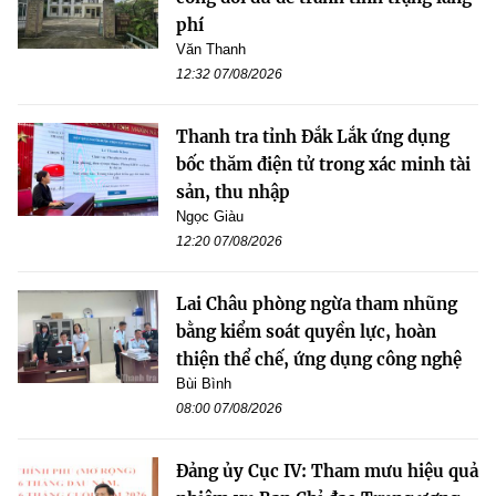
phí
Văn Thanh
12:32 07/08/2026
Thanh tra tỉnh Đắk Lắk ứng dụng
bốc thăm điện tử trong xác minh tài
sản, thu nhập
Ngọc Giàu
12:20 07/08/2026
Lai Châu phòng ngừa tham nhũng
bằng kiểm soát quyền lực, hoàn
thiện thể chế, ứng dụng công nghệ
Bùi Bình
08:00 07/08/2026
Đảng ủy Cục IV: Tham mưu hiệu quả