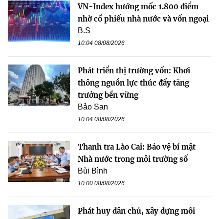
VN-Index hướng mốc 1.800 điểm
nhờ cổ phiếu nhà nước và vốn ngoại
B.S
10:04 08/08/2026
Phát triển thị trường vốn: Khơi
thông nguồn lực thúc đẩy tăng
trưởng bền vững
Bảo San
10:04 08/08/2026
Thanh tra Lào Cai: Bảo vệ bí mật
Nhà nước trong môi trường số
Bùi Bình
10:00 08/08/2026
Phát huy dân chủ, xây dựng môi