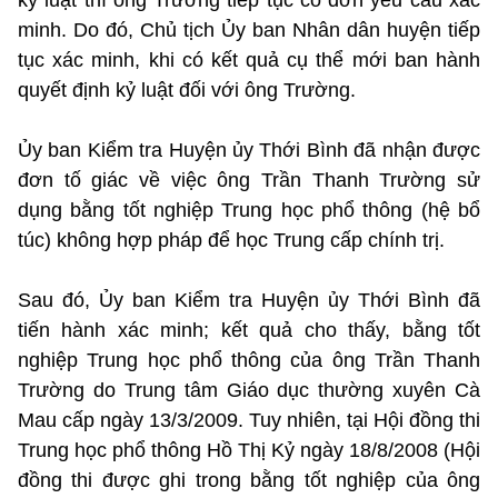
minh. Do đó, Chủ tịch Ủy ban Nhân dân huyện tiếp
tục xác minh, khi có kết quả cụ thể mới ban hành
quyết định kỷ luật đối với ông Trường.
Ủy ban Kiểm tra Huyện ủy Thới Bình đã nhận được
đơn tố giác về việc ông Trần Thanh Trường sử
dụng bằng tốt nghiệp Trung học phổ thông (hệ bổ
túc) không hợp pháp để học Trung cấp chính trị.
Sau đó, Ủy ban Kiểm tra Huyện ủy Thới Bình đã
tiến hành xác minh; kết quả cho thấy, bằng tốt
nghiệp Trung học phổ thông của ông Trần Thanh
Trường do Trung tâm Giáo dục thường xuyên Cà
Mau cấp ngày 13/3/2009. Tuy nhiên, tại Hội đồng thi
Trung học phổ thông Hồ Thị Kỷ ngày 18/8/2008 (Hội
đồng thi được ghi trong bằng tốt nghiệp của ông