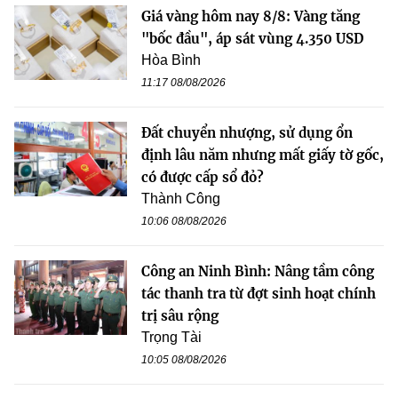
Giá vàng hôm nay 8/8: Vàng tăng
"bốc đầu", áp sát vùng 4.350 USD
Hòa Bình
11:17 08/08/2026
Đất chuyển nhượng, sử dụng ổn
định lâu năm nhưng mất giấy tờ gốc,
có được cấp sổ đỏ?
Thành Công
10:06 08/08/2026
Công an Ninh Bình: Nâng tầm công
tác thanh tra từ đợt sinh hoạt chính
trị sâu rộng
Trọng Tài
10:05 08/08/2026