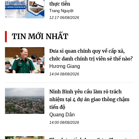
thực tiễn
Trang Nguyệt
12:17 06/08/2026
TIN MỚI NHẤT
Đưa sĩ quan chính quy về cấp xã,
chức danh chính trị viên sẽ thế nào?
Hương Giang
14:04 08/08/2026
Ninh Bình yêu cầu làm rõ trách
nhiệm tại 4 dự án giao thông chậm
tiến độ
Quang Dân
14:00 08/08/2026