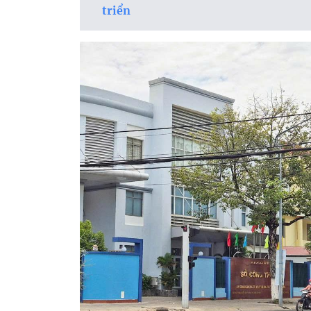
triển