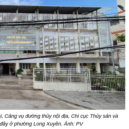
i, Cảng vụ đường thủy nội địa, Chi cục Thủy sản và
 đây ở phường Long Xuyên. Ảnh: PV