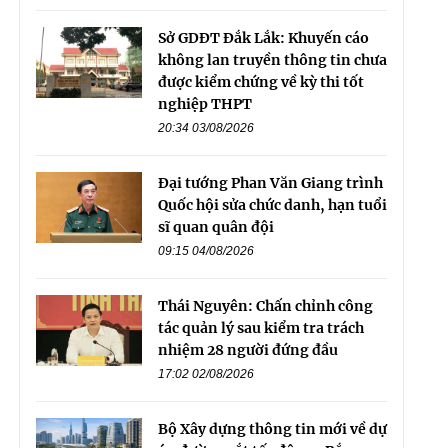
Sở GDĐT Đắk Lắk: Khuyến cáo
không lan truyền thông tin chưa
được kiểm chứng về kỳ thi tốt
nghiệp THPT
20:34 03/08/2026
Đại tướng Phan Văn Giang trình
Quốc hội sửa chức danh, hạn tuổi
sĩ quan quân đội
09:15 04/08/2026
Thái Nguyên: Chấn chỉnh công
tác quản lý sau kiểm tra trách
nhiệm 28 người đứng đầu
17:02 02/08/2026
Bộ Xây dựng thông tin mới về dự