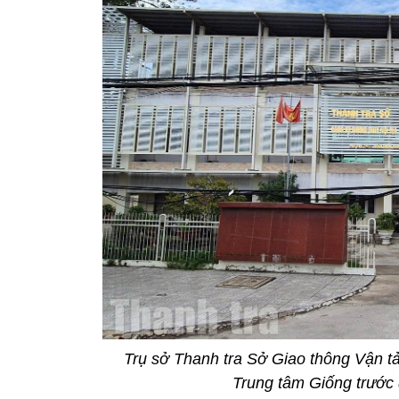
Trụ sở Thanh tra Sở Giao thông Vận tả
Trung tâm Giống trước