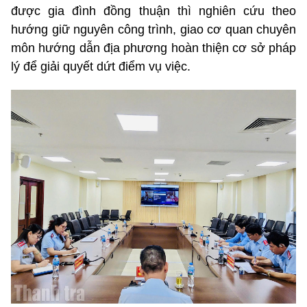
được gia đình đồng thuận thì nghiên cứu theo
hướng giữ nguyên công trình, giao cơ quan chuyên
môn hướng dẫn địa phương hoàn thiện cơ sở pháp
lý để giải quyết dứt điểm vụ việc.