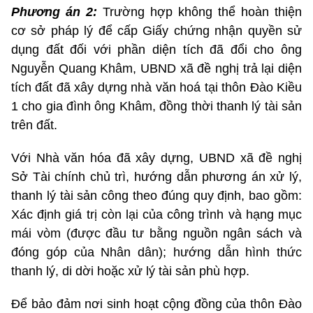
Phương án 2:
Trường hợp không thể hoàn thiện
cơ sở pháp lý để cấp Giấy chứng nhận quyền sử
dụng đất đối với phần diện tích đã đổi cho ông
Nguyễn Quang Khâm, UBND xã đề nghị trả lại diện
tích đất đã xây dựng nhà văn hoá tại thôn Đào Kiều
1 cho gia đình ông Khâm, đồng thời thanh lý tài sản
trên đất.
Với Nhà văn hóa đã xây dựng, UBND xã đề nghị
Sở Tài chính chủ trì, hướng dẫn phương án xử lý,
thanh lý tài sản công theo đúng quy định, bao gồm:
Xác định giá trị còn lại của công trình và hạng mục
mái vòm (được đầu tư bằng nguồn ngân sách và
đóng góp của Nhân dân); hướng dẫn hình thức
thanh lý, di dời hoặc xử lý tài sản phù hợp.
Để bảo đảm nơi sinh hoạt cộng đồng của thôn Đào