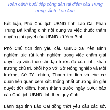
Toàn cảnh buổi tiếp công dân tại điểm cầu Trung
ương. Ảnh: Lan Anh
Kết luận, Phó Chủ tịch UBND tỉnh Lào Cai Phan
Trung Bá khẳng định nội dung vụ việc thuộc thẩm
quyền giải quyết của UBND xã Yên Bình.
Phó Chủ tịch tỉnh yêu cầu UBND xã Yên Bình
nghiêm túc rút kinh nghiệm trong việc chậm giải
quyết vụ việc theo chỉ đạo trước đó của tỉnh; khẩn
trương chủ trì, phối hợp với Sở Nông nghiệp và Môi
trường, Sở Tài chính, Thanh tra tỉnh và các cơ
quan liên quan xem xét, thống nhất phương án giải
quyết dứt điểm, hoàn thành trước ngày 30/6; báo
cáo Chủ tịch UBND tỉnh theo quy định.
Lãnh đạo tỉnh Lào Cai đồng thời yêu cầu các sở,