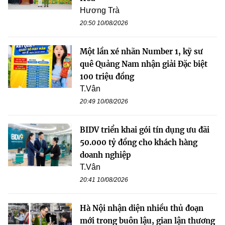
Hương Trà
20:50 10/08/2026
Một lần xé nhãn Number 1, kỹ sư
quê Quảng Nam nhận giải Đặc biệt
100 triệu đồng
T.Vân
20:49 10/08/2026
BIDV triển khai gói tín dụng ưu đãi
50.000 tỷ đồng cho khách hàng
doanh nghiệp
T.Vân
20:41 10/08/2026
Hà Nội nhận diện nhiều thủ đoạn
mới trong buôn lậu, gian lận thương