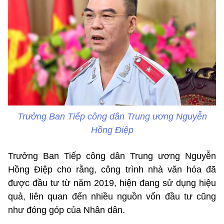
Trưởng Ban Tiếp công dân Trung ương Nguyễn
Hồng Điệp
Trưởng Ban Tiếp công dân Trung ương Nguyễn
Hồng Điệp cho rằng, công trình nhà văn hóa đã
được đầu tư từ năm 2019, hiện đang sử dụng hiệu
quả, liên quan đến nhiều nguồn vốn đầu tư cũng
như đóng góp của Nhân dân.