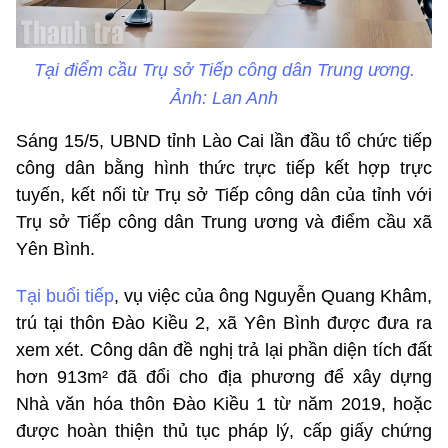
Tại điểm cầu Trụ sở Tiếp công dân Trung ương.
Ảnh: Lan Anh
Sáng 15/5, UBND tỉnh Lào Cai lần đầu tổ chức tiếp
công dân bằng hình thức trực tiếp kết hợp trực
tuyến, kết nối từ Trụ sở Tiếp công dân của tỉnh với
Trụ sở Tiếp công dân Trung ương và điểm cầu xã
Yên Bình.
Tại buổi tiếp
, vụ việc của ông Nguyễn Quang Khâm,
trú tại thôn Đào Kiều 2, xã Yên Bình được đưa ra
xem xét. Công dân đề nghị trả lại phần diện tích đất
hơn 913m² đã đổi cho địa phương để xây dựng
Nhà văn hóa thôn Đào Kiều 1 từ năm 2019, hoặc
được hoàn thiện thủ tục pháp lý, cấp giấy chứng