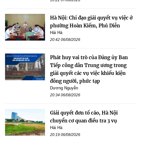
10:22 07/08/2026
Hà Nội: Chỉ đạo giải quyết vụ việc ở
phường Hoàn Kiếm, Phú Diễn
Hải Hà
20:42 06/08/2026
Phát huy vai trò của Đảng ủy Ban
Tiếp công dân Trung ương trong
giải quyết các vụ việc khiếu kiện
đông người, phức tạp
Dương Nguyễn
20:34 06/08/2026
Giải quyết đơn tố cáo, Hà Nội
chuyển cơ quan điều tra 3 vụ
Hải Hà
20:19 06/08/2026