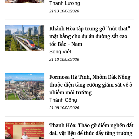
Thanh Lương
21:13 10/08/2026
Khánh Hòa tập trung gỡ "nút thắt"
mặt bằng cho dự án đường sắt cao
tốc Bắc - Nam
Song Việt
21:10 10/08/2026
Formosa Hà Tĩnh, Nhôm Đắk Nông
thuộc diện tăng cường giám sát về ô
nhiễm môi trường
Thành Công
21:08 10/08/2026
Thanh Hóa: Tháo gỡ điểm nghẽn đất
đai, vật liệu để thúc đẩy tăng trưởng