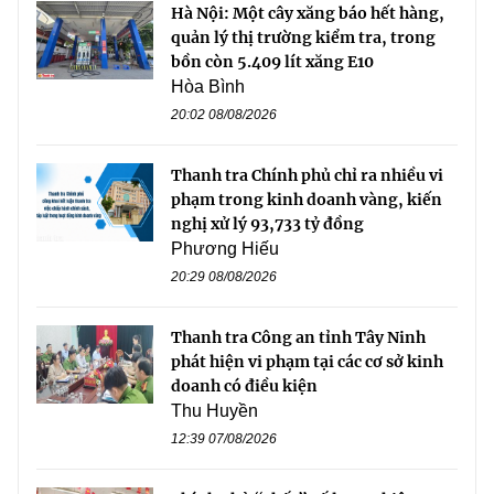
Hà Nội: Một cây xăng báo hết hàng,
quản lý thị trường kiểm tra, trong
bồn còn 5.409 lít xăng E10
Hòa Bình
20:02 08/08/2026
Thanh tra Chính phủ chỉ ra nhiều vi
phạm trong kinh doanh vàng, kiến
nghị xử lý 93,733 tỷ đồng
Phương Hiếu
20:29 08/08/2026
Thanh tra Công an tỉnh Tây Ninh
phát hiện vi phạm tại các cơ sở kinh
doanh có điều kiện
Thu Huyền
12:39 07/08/2026