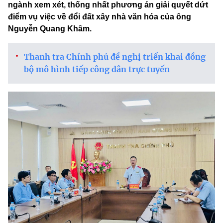
ngành xem xét, thống nhất phương án giải quyết dứt
điểm vụ việc về đổi đất xây nhà văn hóa của ông
Nguyễn Quang Khâm.
Thanh tra Chính phủ đề nghị triển khai đồng
bộ mô hình tiếp công dân trực tuyến