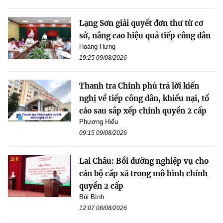
Lạng Sơn giải quyết đơn thư từ cơ
sở, nâng cao hiệu quả tiếp công dân
Hoàng Hưng
19:25 09/08/2026
Thanh tra Chính phủ trả lời kiến
nghị về tiếp công dân, khiếu nại, tố
cáo sau sắp xếp chính quyền 2 cấp
Phương Hiếu
09:15 09/08/2026
Lai Châu: Bồi dưỡng nghiệp vụ cho
cán bộ cấp xã trong mô hình chính
quyền 2 cấp
Bùi Bình
12:07 08/08/2026