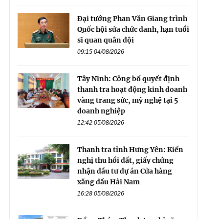
Đại tướng Phan Văn Giang trình
Quốc hội sửa chức danh, hạn tuổi
sĩ quan quân đội
09:15 04/08/2026
Tây Ninh: Công bố quyết định
thanh tra hoạt động kinh doanh
vàng trang sức, mỹ nghệ tại 5
doanh nghiệp
12:42 05/08/2026
Thanh tra tỉnh Hưng Yên: Kiến
nghị thu hồi đất, giấy chứng
nhận đầu tư dự án Cửa hàng
xăng dầu Hải Nam
16:28 05/08/2026