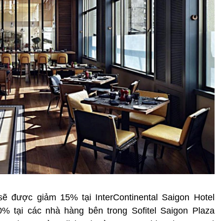
ẽ được giảm 15% tại InterContinental Saigon Hotel
0% tại các nhà hàng bên trong Sofitel Saigon Plaza