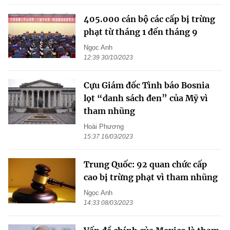
405.000 cán bộ các cấp bị trừng
phạt từ tháng 1 đến tháng 9
Ngọc Anh
12:39 30/10/2023
Cựu Giám đốc Tình báo Bosnia
lọt “danh sách đen” của Mỹ vì
tham nhũng
Hoài Phương
15:37 16/03/2023
Trung Quốc: 92 quan chức cấp
cao bị trừng phạt vì tham nhũng
Ngọc Anh
14:33 08/03/2023