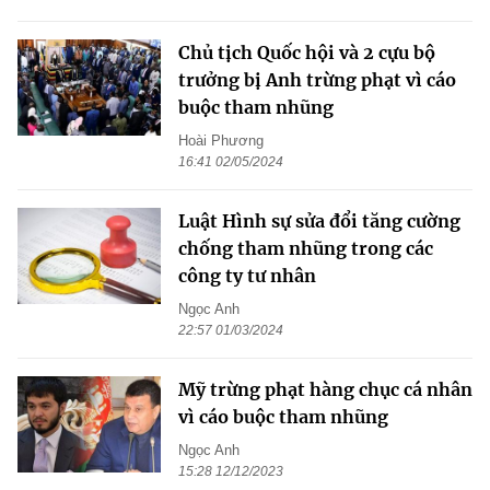
Chủ tịch Quốc hội và 2 cựu bộ
trưởng bị Anh trừng phạt vì cáo
buộc tham nhũng
Hoài Phương
16:41 02/05/2024
Luật Hình sự sửa đổi tăng cường
chống tham nhũng trong các
công ty tư nhân
Ngọc Anh
22:57 01/03/2024
Mỹ trừng phạt hàng chục cá nhân
vì cáo buộc tham nhũng
Ngọc Anh
15:28 12/12/2023