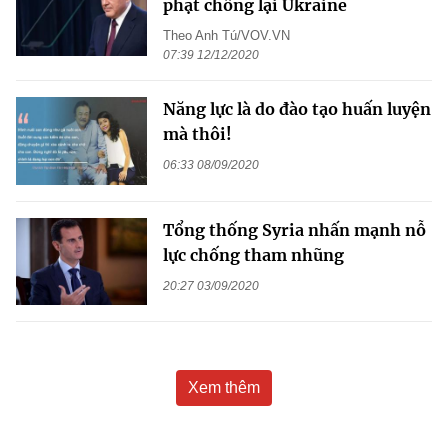
phạt chống lại Ukraine
Theo Anh Tú/VOV.VN
07:39 12/12/2020
Năng lực là do đào tạo huấn luyện
mà thôi!
06:33 08/09/2020
Tổng thống Syria nhấn mạnh nỗ
lực chống tham nhũng
20:27 03/09/2020
Xem thêm