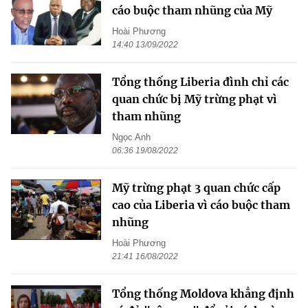
cáo buộc tham nhũng của Mỹ
Hoài Phương
14:40 13/09/2022
Tổng thống Liberia đình chỉ các
quan chức bị Mỹ trừng phạt vì
tham nhũng
Ngọc Anh
06:36 19/08/2022
Mỹ trừng phạt 3 quan chức cấp
cao của Liberia vì cáo buộc tham
nhũng
Hoài Phương
21:41 16/08/2022
Tổng thống Moldova khẳng định