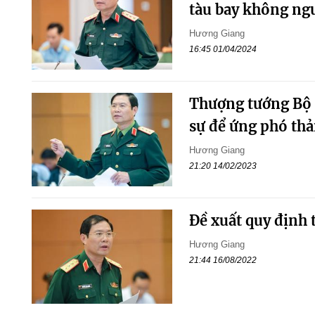
tàu bay không ngư
Hương Giang
16:45 01/04/2024
Thượng tướng Bộ 
sự để ứng phó th
Hương Giang
21:20 14/02/2023
Đề xuất quy định 
Hương Giang
21:44 16/08/2022