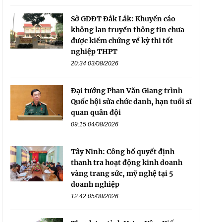
Sở GDĐT Đắk Lắk: Khuyến cáo
không lan truyền thông tin chưa
được kiểm chứng về kỳ thi tốt
nghiệp THPT
20:34 03/08/2026
Đại tướng Phan Văn Giang trình
Quốc hội sửa chức danh, hạn tuổi sĩ
quan quân đội
09:15 04/08/2026
Tây Ninh: Công bố quyết định
thanh tra hoạt động kinh doanh
vàng trang sức, mỹ nghệ tại 5
doanh nghiệp
12:42 05/08/2026