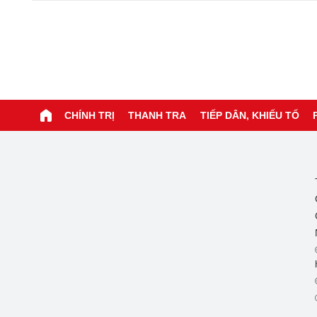
CHÍNH TRỊ
THANH TRA
TIẾP DÂN, KHIẾU TỐ