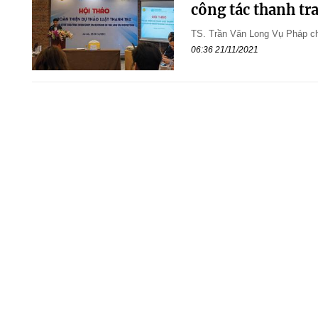
công tác thanh tra
TS. Trần Văn Long Vụ Pháp ch
06:36 21/11/2021