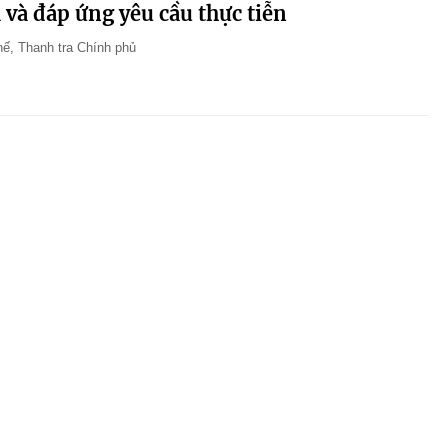
 và đáp ứng yêu cầu thực tiễn
ế, Thanh tra Chính phủ