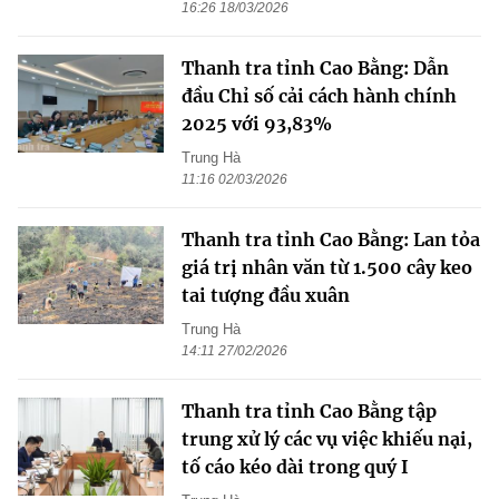
16:26 18/03/2026
Thanh tra tỉnh Cao Bằng: Dẫn
đầu Chỉ số cải cách hành chính
2025 với 93,83%
Trung Hà
11:16 02/03/2026
Thanh tra tỉnh Cao Bằng: Lan tỏa
giá trị nhân văn từ 1.500 cây keo
tai tượng đầu xuân
Trung Hà
14:11 27/02/2026
Thanh tra tỉnh Cao Bằng tập
trung xử lý các vụ việc khiếu nại,
tố cáo kéo dài trong quý I