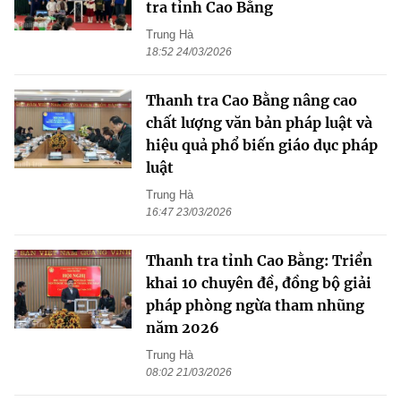
tra tỉnh Cao Bằng
Trung Hà
18:52 24/03/2026
Thanh tra Cao Bằng nâng cao
chất lượng văn bản pháp luật và
hiệu quả phổ biến giáo dục pháp
luật
Trung Hà
16:47 23/03/2026
Thanh tra tỉnh Cao Bằng: Triển
khai 10 chuyên đề, đồng bộ giải
pháp phòng ngừa tham nhũng
năm 2026
Trung Hà
08:02 21/03/2026