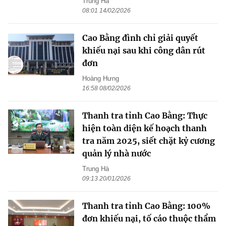
Trung Hà
08:01 14/02/2026
Cao Bằng đình chỉ giải quyết
khiếu nại sau khi công dân rút
đơn
Hoàng Hưng
16:58 08/02/2026
Thanh tra tỉnh Cao Bằng: Thực
hiện toàn diện kế hoạch thanh
tra năm 2025, siết chặt kỷ cương
quản lý nhà nước
Trung Hà
09:13 20/01/2026
Thanh tra tỉnh Cao Bằng: 100%
đơn khiếu nại, tố cáo thuộc thẩm