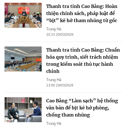
Thanh tra tỉnh Cao Bằng: Hoàn
thiện chính sách, pháp luật để
“bịt” kẽ hở tham nhũng từ gốc
Trung Hà
10:15 20/03/2026
Thanh tra tỉnh Cao Bằng: Chuẩn
hóa quy trình, siết trách nhiệm
trong kiểm soát thủ tục hành
chính
Trung Hà
13:00 19/03/2026
Cao Bằng “Làm sạch” hệ thống
văn bản để bịt kẽ hở phòng,
chống tham nhũng
Trung Hà