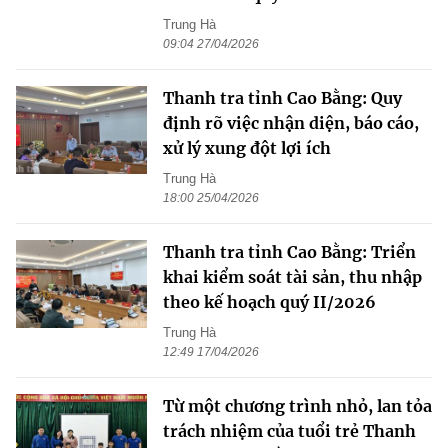
Trung Hà
09:04 27/04/2026
Thanh tra tỉnh Cao Bằng: Quy
định rõ việc nhận diện, báo cáo,
xử lý xung đột lợi ích
Trung Hà
18:00 25/04/2026
Thanh tra tỉnh Cao Bằng: Triển
khai kiểm soát tài sản, thu nhập
theo kế hoạch quý II/2026
Trung Hà
12:49 17/04/2026
Từ một chương trình nhỏ, lan tỏa
trách nhiệm của tuổi trẻ Thanh