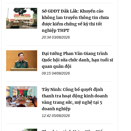
Sở GDĐT Đắk Lắk: Khuyến cáo
không lan truyền thông tin chưa
được kiểm chứng về kỳ thi tốt
nghiệp THPT
20:34 03/08/2026
Đại tướng Phan Văn Giang trình
Quốc hội sửa chức danh, hạn tuổi sĩ
quan quân đội
09:15 04/08/2026
Tây Ninh: Công bố quyết định
thanh tra hoạt động kinh doanh
vàng trang sức, mỹ nghệ tại 5
doanh nghiệp
12:42 05/08/2026