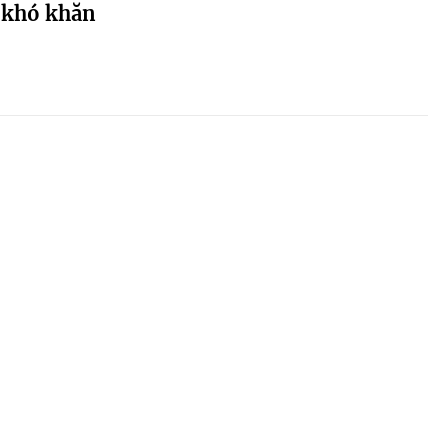
 khó khăn