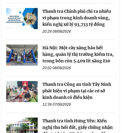
Thanh tra Chính phủ chỉ ra nhiều
vi phạm trong kinh doanh vàng,
kiến nghị xử lý 93,733 tỷ đồng
20:29 08/08/2026
Hà Nội: Một cây xăng báo hết
hàng, quản lý thị trường kiểm tra,
trong bồn còn 5.409 lít xăng E10
20:02 08/08/2026
Thanh tra Công an tỉnh Tây Ninh
phát hiện vi phạm tại các cơ sở
kinh doanh có điều kiện
12:39 07/08/2026
Thanh tra tỉnh Hưng Yên: Kiến
nghị thu hồi đất, giấy chứng nhận