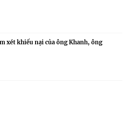
m xét khiếu nại của ông Khanh, ông