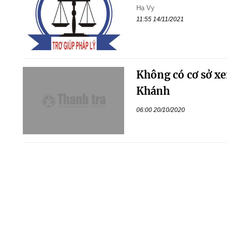
Hạ Vy
11:55 14/11/2021
Không có cơ sở xe
Khánh
06:00 20/10/2020