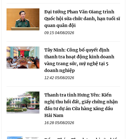
Đại tướng Phan Văn Giang trình
Quốc hội sửa chức danh, hạn tuổi sĩ
quan quân đội
09:15 04/08/2026
Tây Ninh: Công bố quyết định
thanh tra hoạt động kinh doanh
vàng trang sức, mỹ nghệ tại 5
doanh nghiệp
12:42 05/08/2026
Thanh tra tỉnh Hưng Yên: Kiến
nghị thu hồi đất, giấy chứng nhận
đầu tư dự án Cửa hàng xăng dầu
Hải Nam
16:28 05/08/2026