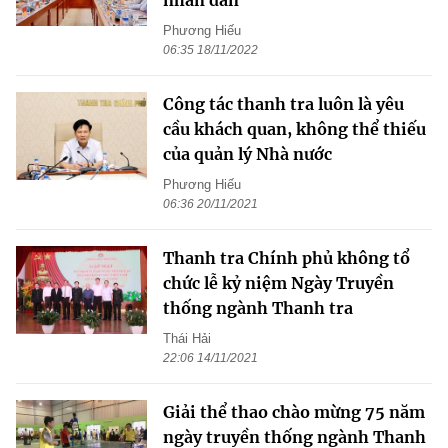
nhân dân
Phương Hiếu
06:35 18/11/2022
Công tác thanh tra luôn là yêu
cầu khách quan, không thể thiếu
của quản lý Nhà nước
Phương Hiếu
06:36 20/11/2021
Thanh tra Chính phủ không tổ
chức lễ kỷ niệm Ngày Truyền
thống ngành Thanh tra
Thái Hải
22:06 14/11/2021
Giải thể thao chào mừng 75 năm
ngày truyền thống ngành Thanh