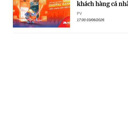
khách hàng cá nh
PV
17:00 03/06/2026