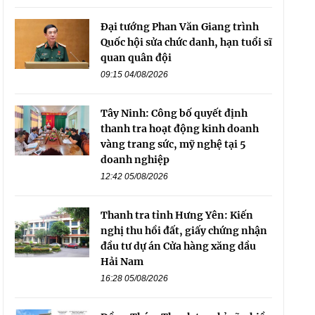
Đại tướng Phan Văn Giang trình
Quốc hội sửa chức danh, hạn tuổi sĩ
quan quân đội
09:15 04/08/2026
Tây Ninh: Công bố quyết định
thanh tra hoạt động kinh doanh
vàng trang sức, mỹ nghệ tại 5
doanh nghiệp
12:42 05/08/2026
Thanh tra tỉnh Hưng Yên: Kiến
nghị thu hồi đất, giấy chứng nhận
đầu tư dự án Cửa hàng xăng dầu
Hải Nam
16:28 05/08/2026