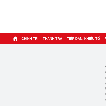
CHÍNH TRỊ
THANH TRA
TIẾP DÂN, KHIẾU TỐ