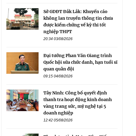
Sở GDĐT Đắk Lắk: Khuyến cáo
không lan truyền thông tin chưa
được kiểm chứng về kỳ thi tốt
nghiệp THPT
20:34 03/08/2026
Đại tướng Phan Văn Giang trình
Quốc hội sửa chức danh, hạn tuổi sĩ
quan quân đội
09:15 04/08/2026
Tây Ninh: Công bố quyết định
thanh tra hoạt động kinh doanh
vàng trang sức, mỹ nghệ tại 5
doanh nghiệp
12:42 05/08/2026