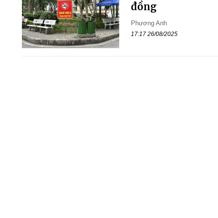
đồng
Phương Anh
17:17 26/08/2025