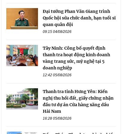
Đại tướng Phan Văn Giang trình
Quốc hội sửa chức danh, hạn tuổi sĩ
quan quân đội
09:15 04/08/2026
Tây Ninh: Công bố quyết định
thanh tra hoạt động kinh doanh
vàng trang sức, mỹ nghệ tại 5
doanh nghiệp
12:42 05/08/2026
Thanh tra tỉnh Hưng Yên: Kiến
nghị thu hồi đất, giấy chứng nhận
đầu tư dự án Cửa hàng xăng dầu
Hải Nam
16:28 05/08/2026