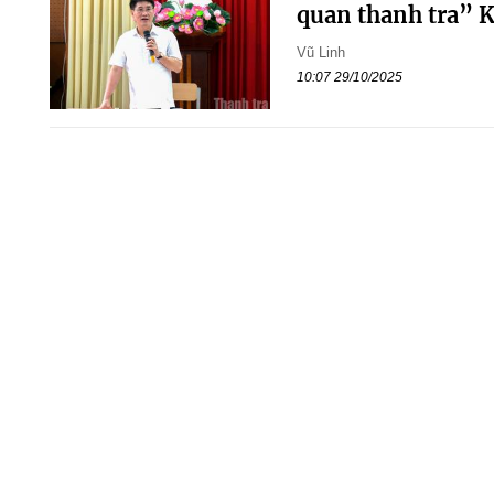
quan thanh tra” 
Vũ Linh
10:07 29/10/2025