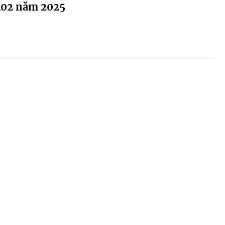
K02 năm 2025