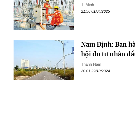
T. Minh
21:56 01/04/2025
Nam Định: Ban hàn
hội do tư nhân đầ
Thành Nam
20:01 22/10/2024