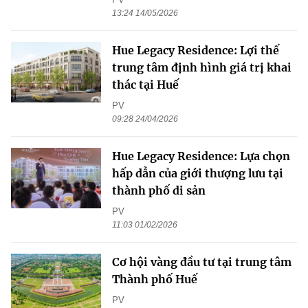
13:24 14/05/2026
Hue Legacy Residence: Lợi thế
trung tâm định hình giá trị khai
thác tại Huế
PV
09:28 24/04/2026
Hue Legacy Residence: Lựa chọn
hấp dẫn của giới thượng lưu tại
thành phố di sản
PV
11:03 01/02/2026
Cơ hội vàng đầu tư tại trung tâm
Thành phố Huế
PV