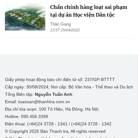
Chấn chỉnh hàng loạt sai phạm
tại dự án Học viện Dân tộc
Thân Giang
13:57 25/04/2022
Giấy phép hoạt động báo chí điện tử số: 237/GP-BTTTT
Cấp ngày: 30/08/2024; Nơi cấp: Bộ Văn hóa - Thể thao và Du lịch
Tổng Biên tập:
Nguyễn Tuấn Anh
Email: toasoan@thanhtra.com.vn
Địa chỉ tòa soạn: 100 Tô Hiệu, Hà Đông, Hà Nội.
Hotline: 090.456.3399
Điện thoại: (+84)24 3728 - 1341 / (+84)24 3728 - 1342
© Copyright 2025 Báo Thanh tra, All rights reserved