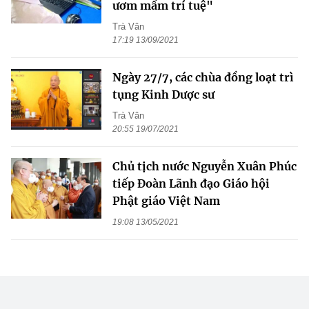
ươm mầm trí tuệ"
Trà Vân
17:19 13/09/2021
Ngày 27/7, các chùa đồng loạt trì
tụng Kinh Dược sư
Trà Vân
20:55 19/07/2021
Chủ tịch nước Nguyễn Xuân Phúc
tiếp Đoàn Lãnh đạo Giáo hội
Phật giáo Việt Nam
19:08 13/05/2021