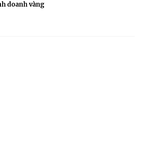
inh doanh vàng