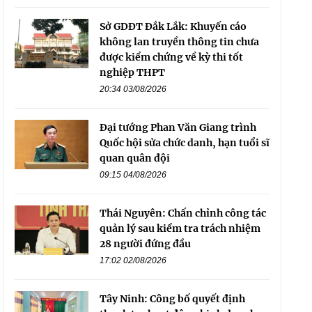
Sở GDĐT Đắk Lắk: Khuyến cáo
không lan truyền thông tin chưa
được kiểm chứng về kỳ thi tốt
nghiệp THPT
20:34 03/08/2026
Đại tướng Phan Văn Giang trình
Quốc hội sửa chức danh, hạn tuổi sĩ
quan quân đội
09:15 04/08/2026
Thái Nguyên: Chấn chỉnh công tác
quản lý sau kiểm tra trách nhiệm
28 người đứng đầu
17:02 02/08/2026
Tây Ninh: Công bố quyết định