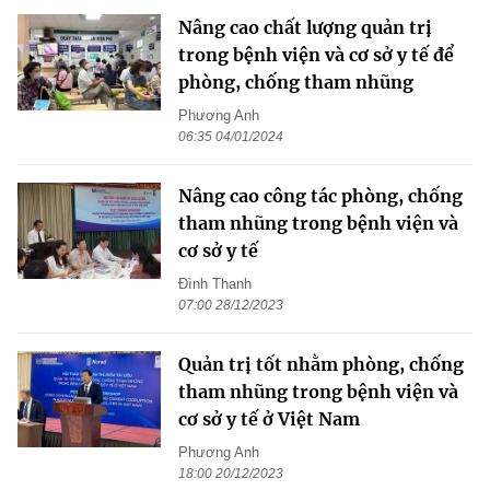
Nâng cao chất lượng quản trị
trong bệnh viện và cơ sở y tế để
phòng, chống tham nhũng
Phương Anh
06:35 04/01/2024
Nâng cao công tác phòng, chống
tham nhũng trong bệnh viện và
cơ sở y tế
Đình Thanh
07:00 28/12/2023
Quản trị tốt nhằm phòng, chống
tham nhũng trong bệnh viện và
cơ sở y tế ở Việt Nam
Phương Anh
18:00 20/12/2023