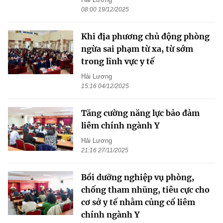
08:00 19/12/2025
Khi địa phương chủ động phòng
ngừa sai phạm từ xa, từ sớm
trong lĩnh vực y tế
Hải Lương
15:16 04/12/2025
Tăng cường năng lực bảo đảm
liêm chính ngành Y
Hải Lương
21:16 27/11/2025
Bồi dưỡng nghiệp vụ phòng,
chống tham nhũng, tiêu cực cho
cơ sở y tế nhằm củng cố liêm
chính ngành Y