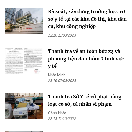
Rà soát, xây dựng trường học, cơ
sở y tế tại các khu đô thị, khu dân
cư, khu công nghiệp
22:16 11/03/2023
Thanh tra về an toàn bức xạ và
phương tiện đo nhóm 2 lĩnh vực
y tế
Nhật Minh
23:16 07/03/2023
Thanh tra Sở Y tế xử phạt hàng
loạt cơ sở, cá nhân vi phạm
Cảnh Nhật
22:13 11/10/2022