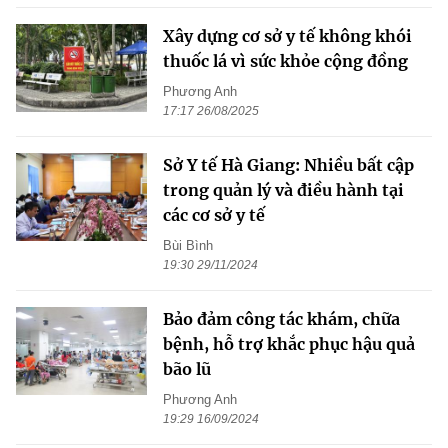
Xây dựng cơ sở y tế không khói
thuốc lá vì sức khỏe cộng đồng
Phương Anh
17:17 26/08/2025
Sở Y tế Hà Giang: Nhiều bất cập
trong quản lý và điều hành tại
các cơ sở y tế
Bùi Bình
19:30 29/11/2024
Bảo đảm công tác khám, chữa
bệnh, hỗ trợ khắc phục hậu quả
bão lũ
Phương Anh
19:29 16/09/2024