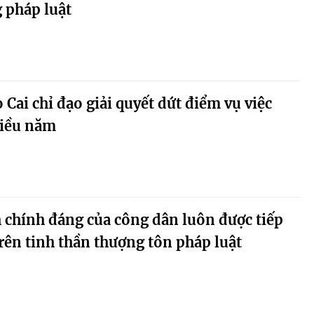
 pháp luật
 Cai chỉ đạo giải quyết dứt điểm vụ việc
hiều năm
 chính đáng của công dân luôn được tiếp
trên tinh thần thượng tôn pháp luật