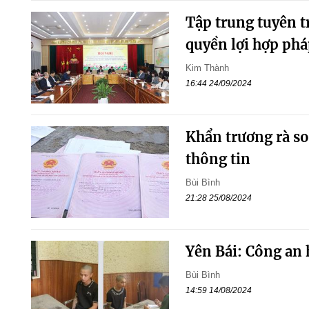
Tập trung tuyên t
quyền lợi hợp phá
Kim Thành
16:44 24/09/2024
Khẩn trương rà so
thông tin
Bùi Bình
21:28 25/08/2024
Yên Bái: Công an 
Bùi Bình
14:59 14/08/2024