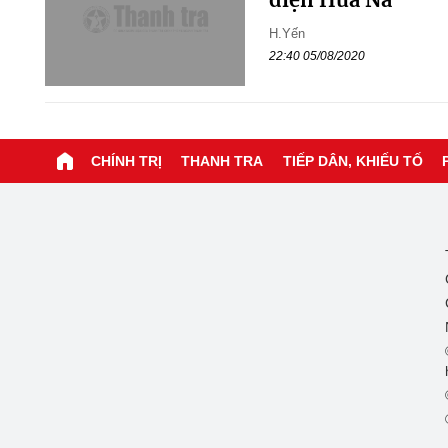
H.Yến
22:40 05/08/2020
CHÍNH TRỊ
THANH TRA
TIẾP DÂN, KHIẾU TỐ