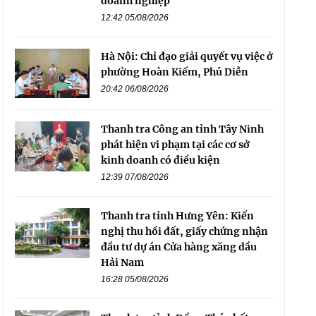
doanh nghiệp
12:42 05/08/2026
Hà Nội: Chỉ đạo giải quyết vụ việc ở
phường Hoàn Kiếm, Phú Diễn
20:42 06/08/2026
Thanh tra Công an tỉnh Tây Ninh
phát hiện vi phạm tại các cơ sở
kinh doanh có điều kiện
12:39 07/08/2026
Thanh tra tỉnh Hưng Yên: Kiến
nghị thu hồi đất, giấy chứng nhận
đầu tư dự án Cửa hàng xăng dầu
Hải Nam
16:28 05/08/2026