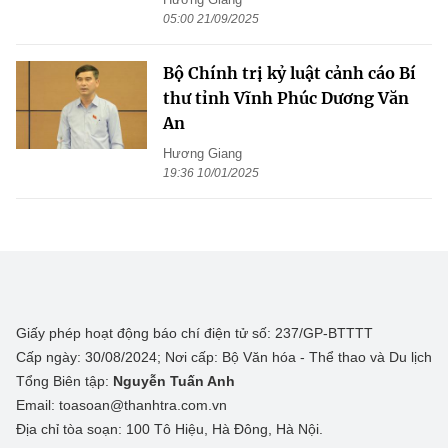
05:00 21/09/2025
Bộ Chính trị kỷ luật cảnh cáo Bí
thư tỉnh Vĩnh Phúc Dương Văn
An
Hương Giang
19:36 10/01/2025
Giấy phép hoạt động báo chí điện tử số: 237/GP-BTTTT
Cấp ngày: 30/08/2024; Nơi cấp: Bộ Văn hóa - Thể thao và Du lịch
Tổng Biên tập:
Nguyễn Tuấn Anh
Email: toasoan@thanhtra.com.vn
Địa chỉ tòa soạn: 100 Tô Hiệu, Hà Đông, Hà Nội.