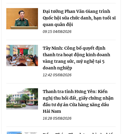
Đại tướng Phan Văn Giang trình
Quốc hội sửa chức danh, hạn tuổi sĩ
quan quân đội
09:15 04/08/2026
Tây Ninh: Công bố quyết định
thanh tra hoạt động kinh doanh
vàng trang sức, mỹ nghệ tại 5
doanh nghiệp
12:42 05/08/2026
Thanh tra tỉnh Hưng Yên: Kiến
nghị thu hồi đất, giấy chứng nhận
đầu tư dự án Cửa hàng xăng dầu
Hải Nam
16:28 05/08/2026