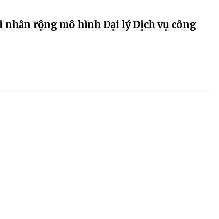
i nhân rộng mô hình Đại lý Dịch vụ công