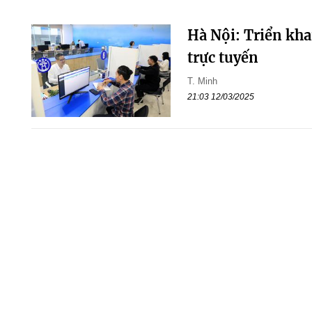
Hà Nội: Triển kha
trực tuyến
T. Minh
21:03 12/03/2025