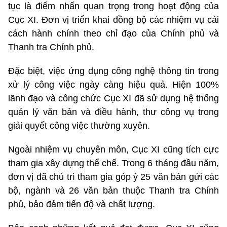
tục là điểm nhấn quan trọng trong hoạt động của
Cục XI. Đơn vị triển khai đồng bộ các nhiệm vụ cải
cách hành chính theo chỉ đạo của Chính phủ và
Thanh tra Chính phủ.
Đặc biệt, việc ứng dụng công nghệ thông tin trong
xử lý công việc ngày càng hiệu quả. Hiện 100%
lãnh đạo và công chức Cục XI đã sử dụng hệ thống
quản lý văn bản và điều hành, thư công vụ trong
giải quyết công việc thường xuyên.
Ngoài nhiệm vụ chuyên môn, Cục XI cũng tích cực
tham gia xây dựng thể chế. Trong 6 tháng đầu năm,
đơn vị đã chủ trì tham gia góp ý 25 văn bản gửi các
bộ, ngành và 26 văn bản thuộc Thanh tra Chính
phủ, bảo đảm tiến độ và chất lượng.