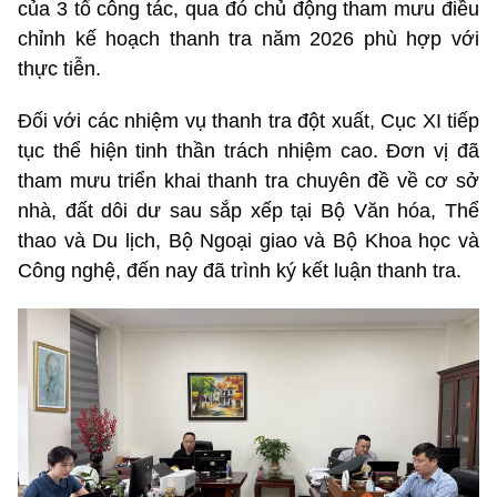
của 3 tổ công tác, qua đó chủ động tham mưu điều
chỉnh kế hoạch thanh tra năm 2026 phù hợp với
thực tiễn.
Đối với các nhiệm vụ thanh tra đột xuất, Cục XI tiếp
tục thể hiện tinh thần trách nhiệm cao. Đơn vị đã
tham mưu triển khai thanh tra chuyên đề về cơ sở
nhà, đất dôi dư sau sắp xếp tại Bộ Văn hóa, Thể
thao và Du lịch, Bộ Ngoại giao và Bộ Khoa học và
Công nghệ, đến nay đã trình ký kết luận thanh tra.