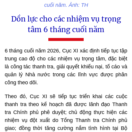
cuối năm. Ảnh: TH
Dồn lực cho các nhiệm vụ trọng
tâm 6 tháng cuối năm
6 tháng cuối năm 2026, Cục XI xác định tiếp tục tập
trung cao độ cho các nhiệm vụ trọng tâm, đặc biệt
là công tác thanh tra, giải quyết khiếu nại, tố cáo và
quản lý Nhà nước trong các lĩnh vực được phân
công theo dõi.
Theo đó, Cục XI sẽ tiếp tục triển khai các cuộc
thanh tra theo kế hoạch đã được lãnh đạo Thanh
tra Chính phủ phê duyệt; chủ động thực hiện các
nhiệm vụ đột xuất do Tổng Thanh tra Chính phủ
giao; đồng thời tăng cường nắm tình hình tại Bộ