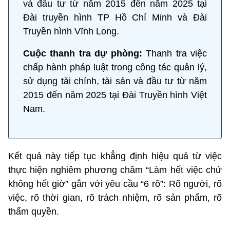
và đầu tư từ năm 2015 đến năm 2025 tại
Đài truyền hình TP Hồ Chí Minh và Đài
Truyền hình Vĩnh Long.
Cuộc thanh tra dự phòng:
Thanh tra việc
chấp hành pháp luật trong công tác quản lý,
sử dụng tài chính, tài sản và đầu tư từ năm
2015 đến năm 2025 tại Đài Truyền hình Việt
Nam.
Kết quả này tiếp tục khẳng định hiệu quả từ việc
thực hiện nghiêm phương châm “Làm hết việc chứ
không hết giờ” gắn với yêu cầu “6 rõ”: Rõ người, rõ
việc, rõ thời gian, rõ trách nhiệm, rõ sản phẩm, rõ
thẩm quyền.