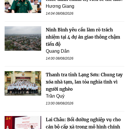
Hương Giang
14:04 08/08/2026
Ninh Bình yêu cầu làm rõ trách
nhiệm tại 4 dự án giao thông chậm
tiến độ
Quang Dân
14:00 08/08/2026
Thanh tra tỉnh Lạng Sơn: Chung tay
xóa nhà tạm, lan tỏa nghĩa tình vì
người nghèo
Trần Quý
13:00 08/08/2026
Lai Châu: Bồi dưỡng nghiệp vụ cho
cán bộ cấp xã trong mô hình chính