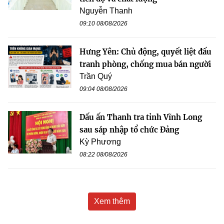
Nguyễn Thanh
09:10 08/08/2026
Hưng Yên: Chủ động, quyết liệt đấu
tranh phòng, chống mua bán người
Trần Quý
09:04 08/08/2026
Dấu ấn Thanh tra tỉnh Vĩnh Long
sau sáp nhập tổ chức Đảng
Kỳ Phương
08:22 08/08/2026
Xem thêm