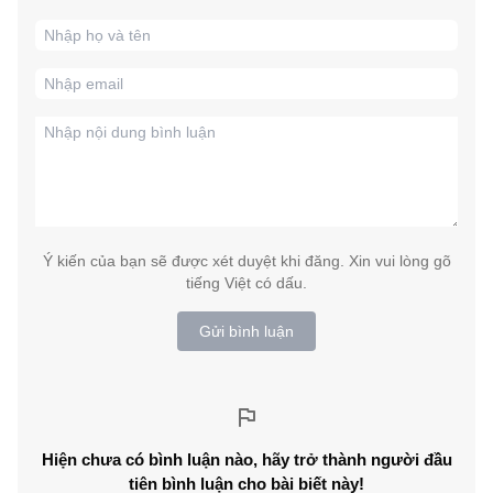
Ý kiến của bạn sẽ được xét duyệt khi đăng. Xin vui lòng gõ
tiếng Việt có dấu.
Gửi bình luận
Hiện chưa có bình luận nào, hãy trở thành người đầu
tiên bình luận cho bài biết này!