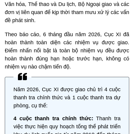
Văn hóa, Thể thao và Du lịch, Bộ Ngoại giao và các
đơn vị liên quan để kịp thời tham mưu xử lý các vấn
đề phát sinh.
Theo báo cáo, 6 tháng đầu năm 2026, Cục XI đã
hoàn thành toàn diện các nhiệm vụ được giao.
Điểm nhấn nổi bật là toàn bộ nhiệm vụ đều được
hoàn thành đúng hạn hoặc trước hạn, không có
nhiệm vụ nào chậm tiến độ.
Năm 2026, Cục XI được giao chủ trì 4 cuộc
thanh tra chính thức và 1 cuộc thanh tra dự
phòng, cụ thể:
4 cuộc thanh tra chính thức:
Thanh tra
việc thực hiện quy hoạch tổng thể phát triển