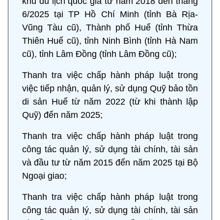
khu du lịch quốc gia từ năm 2018 đến tháng
6/2025 tại TP Hồ Chí Minh (tỉnh Bà Rịa-
Vũng Tàu cũ), Thành phố Huế (tỉnh Thừa
Thiên Huế cũ), tỉnh Ninh Bình (tỉnh Hà Nam
cũ), tỉnh Lâm Đồng (tỉnh Lâm Đồng cũ);
Thanh tra việc chấp hành pháp luật trong
việc tiếp nhận, quản lý, sử dụng Quỹ bảo tồn
di sản Huế từ năm 2022 (từ khi thành lập
Quỹ) đến năm 2025;
Thanh tra việc chấp hành pháp luật trong
công tác quản lý, sử dụng tài chính, tài sản
và đầu tư từ năm 2015 đến năm 2025 tại Bộ
Ngoại giao;
Thanh tra việc chấp hành pháp luật trong
công tác quản lý, sử dụng tài chính, tài sản