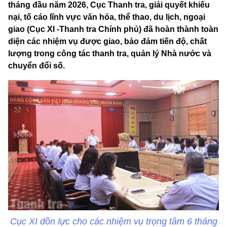
tháng đầu năm 2026, Cục Thanh tra, giải quyết khiếu
nại, tố cáo lĩnh vực văn hóa, thể thao, du lịch, ngoại
giao (Cục XI -Thanh tra Chính phủ) đã hoàn thành toàn
diện các nhiệm vụ được giao, bảo đảm tiến độ, chất
lượng trong công tác thanh tra, quản lý Nhà nước và
chuyển đổi số.
Cục XI dồn lực cho các nhiệm vụ trọng tâm 6 tháng