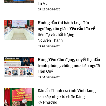
Trí Vũ
09:42 08/08/2026
Hướng dẫn thi hành Luật Tín
ngưỡng, tôn giáo: Yêu cầu lớn về
tiến độ và chất lượng
Nguyễn Thanh
09:10 08/08/2026
Hưng Yên: Chủ động, quyết liệt đấu
tranh phòng, chống mua bán người
Trần Quý
09:04 08/08/2026
Dấu ấn Thanh tra tỉnh Vĩnh Long
sau sáp nhập tổ chức Đảng
Kỳ Phương