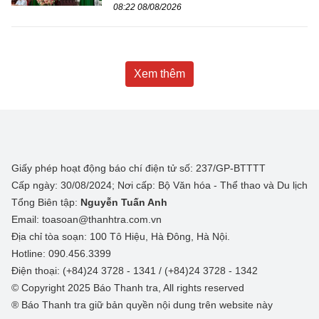
08:22 08/08/2026
Xem thêm
Giấy phép hoạt động báo chí điện tử số: 237/GP-BTTTT
Cấp ngày: 30/08/2024; Nơi cấp: Bộ Văn hóa - Thể thao và Du lịch
Tổng Biên tập:
Nguyễn Tuấn Anh
Email: toasoan@thanhtra.com.vn
Địa chỉ tòa soạn: 100 Tô Hiệu, Hà Đông, Hà Nội.
Hotline: 090.456.3399
Điện thoại: (+84)24 3728 - 1341 / (+84)24 3728 - 1342
© Copyright 2025 Báo Thanh tra, All rights reserved
® Báo Thanh tra giữ bản quyền nội dung trên website này