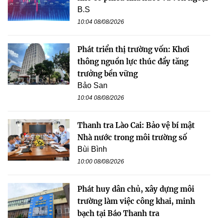
B.S
10:04 08/08/2026
Phát triển thị trường vốn: Khơi
thông nguồn lực thúc đẩy tăng
trưởng bền vững
Bảo San
10:04 08/08/2026
Thanh tra Lào Cai: Bảo vệ bí mật
Nhà nước trong môi trường số
Bùi Bình
10:00 08/08/2026
Phát huy dân chủ, xây dựng môi
trường làm việc công khai, minh
bạch tại Báo Thanh tra