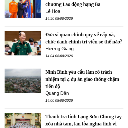
chương Lao động hạng Ba
Lê Hoa
14:50 08/08/2026
Đưa sĩ quan chính quy về cấp xã,
chức danh chính trị viên sẽ thế nào?
Hương Giang
14:04 08/08/2026
Ninh Bình yêu cầu làm rõ trách
nhiệm tại 4 dự án giao thông chậm
tiến độ
Quang Dân
14:00 08/08/2026
Thanh tra tỉnh Lạng Sơn: Chung tay
xóa nhà tạm, lan tỏa nghĩa tình vì