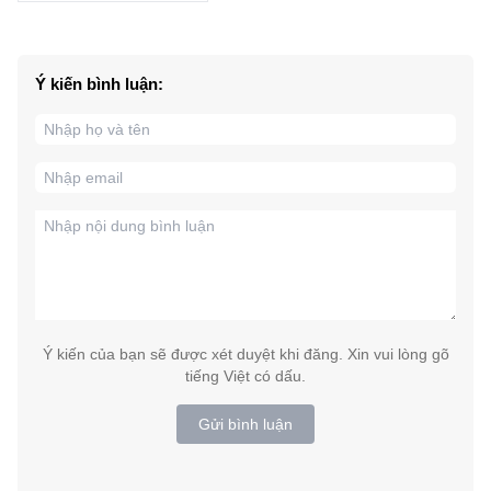
Ý kiến bình luận:
Ý kiến của bạn sẽ được xét duyệt khi đăng. Xin vui lòng gõ
tiếng Việt có dấu.
Gửi bình luận