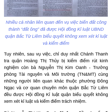
Nhiều cá nhân liên quan đến vụ việc biến đất công
thành “đất ông” đã được Hội đồng Kỉ luật UBND
quận Bắc Từ Liêm biểu quyết không xem xét kỉ luật
và kiểm điểm
Tuy nhiên, sau vụ việc, chỉ duy nhất Chánh Thanh
tra quận Hoàng Thị Thủy bị kiểm điểm rút kinh
nghiệm còn bà Nguyễn Thị Kim Oanh - Trưởng
phòng Tài nguyên và Môi trường (TN&MT) cùng
những người liên quan khác thuộc phường Đông
Ngạc và cơ quan chuyên môn quận Bắc Từ Liêm
đều được Hội đồng Kỉ luật quận biểu quyết không
xem xét kỉ luật và kiểm điểm trách nhiệm.