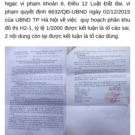
Ngạc vi phạm khoản 8, Điều 12 Luật Đất đai, vi
phạm quyết định 6632/QĐ-UBND ngày 02/12/2015
của UBND TP Hà Nội về việc quy hoạch phân khu
đô thị H2-1, tỷ lệ 1/2000 được kết luận là tố cáo sai,
2 nội dung còn lại được kết luận là tố cáo đúng.