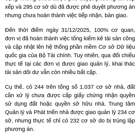
xếp và 295 cơ sở dù đã được phê duyệt phương án
nhưng chưa hoàn thành việc tiếp nhận, bàn giao.
Đến thời điểm ngày 31/12/2025, 100% cơ quan,
đơn vị đã hoàn thành việc tổng kiểm kê tài sản công
và cập nhật lên hệ thống phần mềm Cơ sở Dữ liệu
quốc gia của Bộ Tài chính. Tuy nhiên, qua đối chiếu
thực tế tại các đơn vị được giao quản lý, khai thác
tài sản dôi dư vẫn còn nhiều bất cập.
Cụ thể, có 244 trên tổng số 1.037 cơ sở nhà, đất
cần xử lý chưa được cấp giấy chứng nhận quyền
sử dụng đất hoặc quyền sở hữu nhà. Trung tâm
Quản lý và Phát triển nhà được giao quản lý 234 cơ
sở, nhưng thực tế chỉ có 232 cơ sở do bị trùng lặp
phương án.