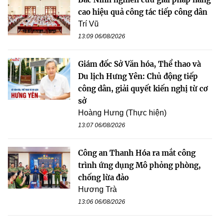
cao hiệu quả công tác tiếp công dân
Trí Vũ
13:09 06/08/2026
Giám đốc Sở Văn hóa, Thể thao và
Du lịch Hưng Yên: Chủ động tiếp
công dân, giải quyết kiến nghị từ cơ
sở
Hoàng Hưng (Thực hiện)
13:07 06/08/2026
Công an Thanh Hóa ra mắt công
trình ứng dụng Mô phỏng phòng,
chống lừa đảo
Hương Trà
13:06 06/08/2026