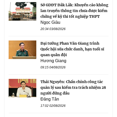
Sở GDĐT Đắk Lắk: Khuyến cáo không
lan truyền thông tin chưa được kiểm
chứng về kỳ thi tốt nghiệp THPT
Ngọc Giàu
20:34 03/08/2026
Đại tướng Phan Văn Giang trình
Quốc hội sửa chức danh, hạn tuổi sĩ
quan quân đội
Hương Giang
09:15 04/08/2026
Thái Nguyên: Chấn chỉnh công tác
quản lý sau kiểm tra trách nhiệm 28
người đứng đầu
Đăng Tân
17:02 02/08/2026