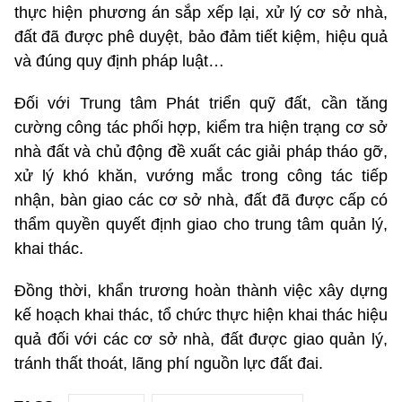
thực hiện phương án sắp xếp lại, xử lý cơ sở nhà,
đất đã được phê duyệt, bảo đảm tiết kiệm, hiệu quả
và đúng quy định pháp luật…
Đối với Trung tâm Phát triển quỹ đất, cần tăng
cường công tác phối hợp, kiểm tra hiện trạng cơ sở
nhà đất và chủ động đề xuất các giải pháp tháo gỡ,
xử lý khó khăn, vướng mắc trong công tác tiếp
nhận, bàn giao các cơ sở nhà, đất đã được cấp có
thẩm quyền quyết định giao cho trung tâm quản lý,
khai thác.
Đồng thời, khẩn trương hoàn thành việc xây dựng
kế hoạch khai thác, tổ chức thực hiện khai thác hiệu
quả đối với các cơ sở nhà, đất được giao quản lý,
tránh thất thoát, lãng phí nguồn lực đất đai.