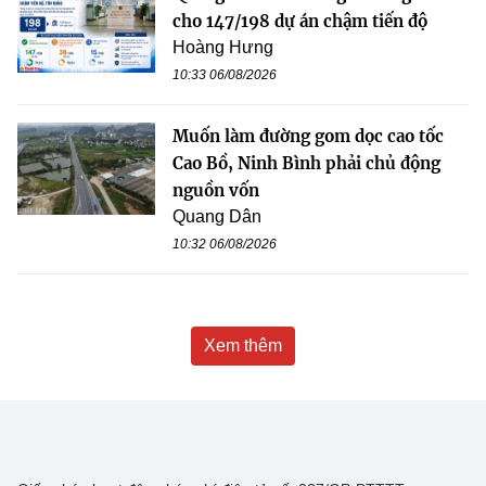
cho 147/198 dự án chậm tiến độ
Hoàng Hưng
10:33 06/08/2026
Muốn làm đường gom dọc cao tốc
Cao Bồ, Ninh Bình phải chủ động
nguồn vốn
Quang Dân
10:32 06/08/2026
Xem thêm