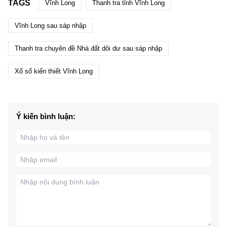
TAGS
Vĩnh Long
Thanh tra tỉnh Vĩnh Long
Vĩnh Long sau sáp nhập
Thanh tra chuyên đề Nhà đất dôi dư sau sáp nhập
Xổ số kiến thiết Vĩnh Long
Ý kiến bình luận: