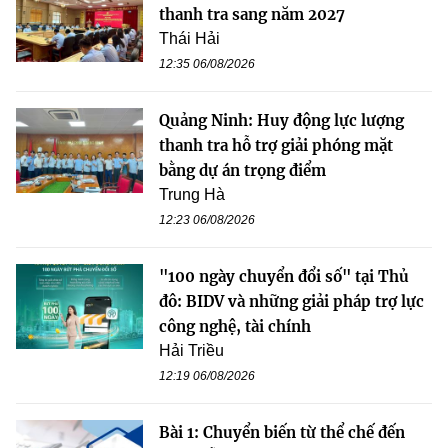
thanh tra sang năm 2027
Thái Hải
12:35 06/08/2026
Quảng Ninh: Huy động lực lượng
thanh tra hỗ trợ giải phóng mặt
bằng dự án trọng điểm
Trung Hà
12:23 06/08/2026
"100 ngày chuyển đổi số" tại Thủ
đô: BIDV và những giải pháp trợ lực
công nghệ, tài chính
Hải Triều
12:19 06/08/2026
Bài 1: Chuyển biến từ thể chế đến