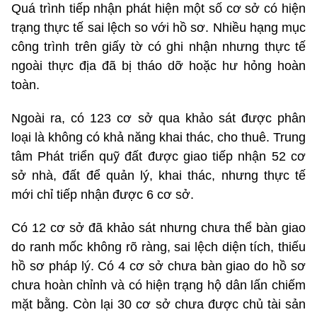
Quá trình tiếp nhận phát hiện một số cơ sở có hiện
trạng thực tế sai lệch so với hồ sơ. Nhiều hạng mục
công trình trên giấy tờ có ghi nhận nhưng thực tế
ngoài thực địa đã bị tháo dỡ hoặc hư hỏng hoàn
toàn.
Ngoài ra, có 123 cơ sở qua khảo sát được phân
loại là không có khả năng khai thác, cho thuê. Trung
tâm Phát triển quỹ đất được giao tiếp nhận 52 cơ
sở nhà, đất để quản lý, khai thác, nhưng thực tế
mới chỉ tiếp nhận được 6 cơ sở.
Có 12 cơ sở đã khảo sát nhưng chưa thể bàn giao
do ranh mốc không rõ ràng, sai lệch diện tích, thiếu
hồ sơ pháp lý. Có 4 cơ sở chưa bàn giao do hồ sơ
chưa hoàn chỉnh và có hiện trạng hộ dân lấn chiếm
mặt bằng. Còn lại 30 cơ sở chưa được chủ tài sản