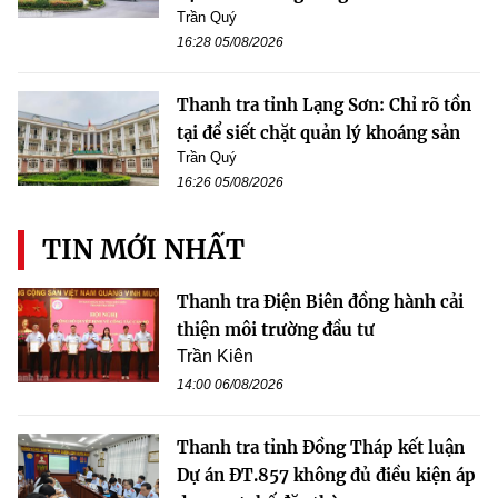
Trần Quý
16:28 05/08/2026
Thanh tra tỉnh Lạng Sơn: Chỉ rõ tồn
tại để siết chặt quản lý khoáng sản
Trần Quý
16:26 05/08/2026
TIN MỚI NHẤT
Thanh tra Điện Biên đồng hành cải
thiện môi trường đầu tư
Trần Kiên
14:00 06/08/2026
Thanh tra tỉnh Đồng Tháp kết luận
Dự án ĐT.857 không đủ điều kiện áp