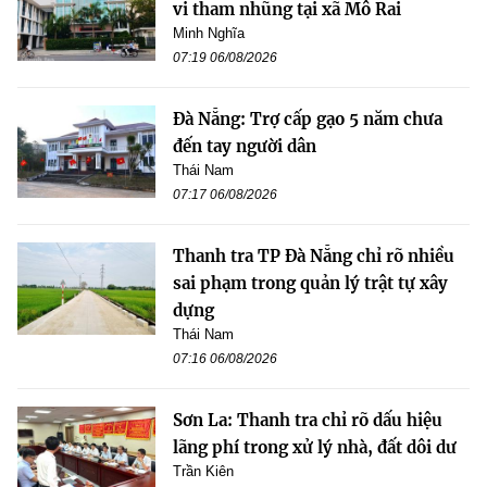
vi tham nhũng tại xã Mô Rai
Minh Nghĩa
07:19 06/08/2026
Đà Nẵng: Trợ cấp gạo 5 năm chưa
đến tay người dân
Thái Nam
07:17 06/08/2026
Thanh tra TP Đà Nẵng chỉ rõ nhiều
sai phạm trong quản lý trật tự xây
dựng
Thái Nam
07:16 06/08/2026
Sơn La: Thanh tra chỉ rõ dấu hiệu
lãng phí trong xử lý nhà, đất dôi dư
Trần Kiên