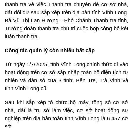
thanh tra về việc Thanh tra chuyên đề cơ sở nhà,
đất dôi dư sau sắp xếp trên địa bàn tỉnh Vĩnh Long.
Bà Vũ Thị Lan Hương - Phó Chánh Thanh tra tỉnh,
Trưởng đoàn thanh tra chủ trì cuộc họp công bố kết
luận thanh tra.
Công tác quản lý còn nhiều bất cập
Từ ngày 1/7/2025, tỉnh Vĩnh Long chính thức đi vào
hoạt động trên cơ sở sáp nhập toàn bộ diện tích tự
nhiên và dân số của 3 tỉnh: Bến Tre, Trà Vinh và
tỉnh Vĩnh Long cũ.
Sau khi sắp xếp tổ chức bộ máy, tổng số cơ sở
nhà, đất là trụ sở làm việc, cơ sở hoạt động sự
nghiệp trên địa bàn toàn tỉnh Vĩnh Long là 6.457 cơ
sở.