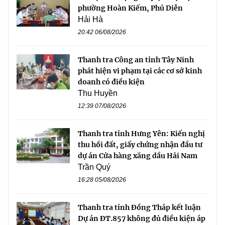
phường Hoàn Kiếm, Phú Diễn
Hải Hà
20:42 06/08/2026
Thanh tra Công an tỉnh Tây Ninh
phát hiện vi phạm tại các cơ sở kinh
doanh có điều kiện
Thu Huyền
12:39 07/08/2026
Thanh tra tỉnh Hưng Yên: Kiến nghị
thu hồi đất, giấy chứng nhận đầu tư
dự án Cửa hàng xăng dầu Hải Nam
Trần Quý
16:28 05/08/2026
Thanh tra tỉnh Đồng Tháp kết luận
Dự án ĐT.857 không đủ điều kiện áp