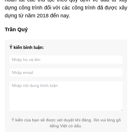
dựng công trình đối với các công trình đã được xây
dựng từ năm 2018 đến nay.
Trần Quý
Ý kiến bình luận:
Ý kiến của bạn sẽ được xét duyệt khi đăng. Xin vui lòng gõ
tiếng Việt có dấu.