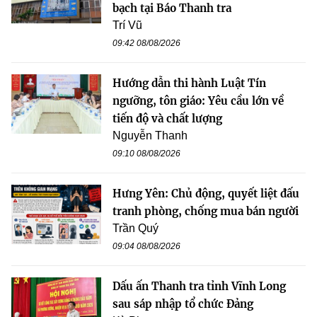
bạch tại Báo Thanh tra
Trí Vũ
09:42 08/08/2026
Hướng dẫn thi hành Luật Tín
ngưỡng, tôn giáo: Yêu cầu lớn về
tiến độ và chất lượng
Nguyễn Thanh
09:10 08/08/2026
Hưng Yên: Chủ động, quyết liệt đấu
tranh phòng, chống mua bán người
Trần Quý
09:04 08/08/2026
Dấu ấn Thanh tra tỉnh Vĩnh Long
sau sáp nhập tổ chức Đảng