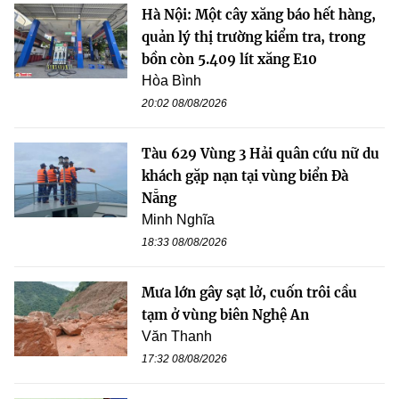
Hà Nội: Một cây xăng báo hết hàng,
quản lý thị trường kiểm tra, trong
bồn còn 5.409 lít xăng E10
Hòa Bình
20:02 08/08/2026
Tàu 629 Vùng 3 Hải quân cứu nữ du
khách gặp nạn tại vùng biển Đà
Nẵng
Minh Nghĩa
18:33 08/08/2026
Mưa lớn gây sạt lở, cuốn trôi cầu
tạm ở vùng biên Nghệ An
Văn Thanh
17:32 08/08/2026