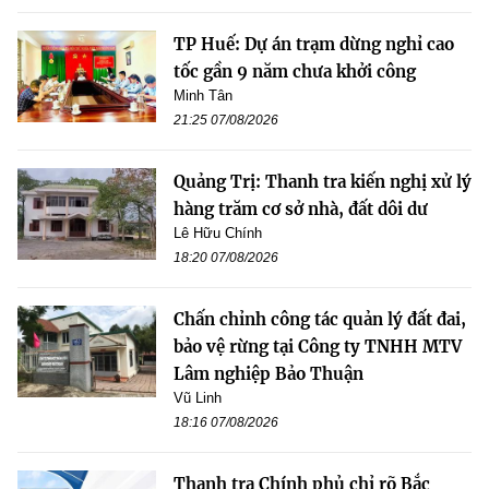
TP Huế: Dự án trạm dừng nghỉ cao
tốc gần 9 năm chưa khởi công
Minh Tân
21:25 07/08/2026
Quảng Trị: Thanh tra kiến nghị xử lý
hàng trăm cơ sở nhà, đất dôi dư
Lê Hữu Chính
18:20 07/08/2026
Chấn chỉnh công tác quản lý đất đai,
bảo vệ rừng tại Công ty TNHH MTV
Lâm nghiệp Bảo Thuận
Vũ Linh
18:16 07/08/2026
Thanh tra Chính phủ chỉ rõ Bắc