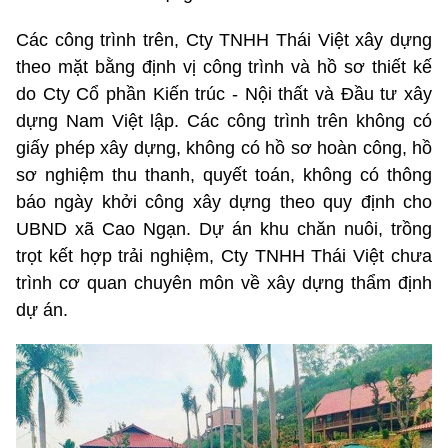
Các công trình trên, Cty TNHH Thái Việt xây dựng
theo mặt bằng định vị công trình và hồ sơ thiết kế
do Cty Cổ phần Kiến trúc - Nội thất và Đầu tư xây
dựng Nam Việt lập. Các công trình trên không có
giấy phép xây dựng, không có hồ sơ hoàn công, hồ
sơ nghiệm thu thanh, quyết toán, không có thông
báo ngày khởi công xây dựng theo quy định cho
UBND xã Cao Ngạn. Dự án khu chăn nuôi, trồng
trọt kết hợp trải nghiệm, Cty TNHH Thái Việt chưa
trình cơ quan chuyên môn về xây dựng thẩm định
dự án.