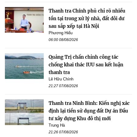
Thanh tra Chính phủ chỉ rõ nhiều
tồn tại trong xử lý nhà, đất dôi dư
sau sắp xếp tại Hà Nội
Phương Hiếu
06:00 08/08/2026
Quảng Trị chấn chỉnh công tác
chống khai thác IUU sau kết luận
thanh tra
Lê Hữu Chính
21:27 07/08/2026
Thanh tra Ninh Bình: Kiến nghị xác
định lại tiền sử dụng đất Dự án Đầu
tư xây dựng Khu đô thị mới
Trung Hà
21:26 07/08/2026