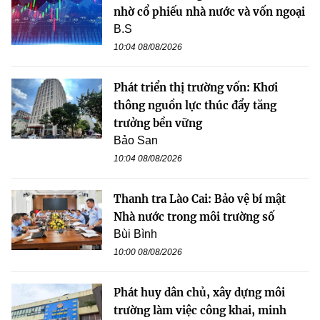
nhờ cổ phiếu nhà nước và vốn ngoại
B.S
10:04 08/08/2026
Phát triển thị trường vốn: Khơi
thông nguồn lực thúc đẩy tăng
trưởng bền vững
Bảo San
10:04 08/08/2026
Thanh tra Lào Cai: Bảo vệ bí mật
Nhà nước trong môi trường số
Bùi Bình
10:00 08/08/2026
Phát huy dân chủ, xây dựng môi
trường làm việc công khai, minh