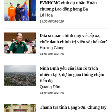
EVNHCMC vinh dự nhận Huân
chương Lao động hạng Ba
Lê Hoa
14:50 08/08/2026
Đưa sĩ quan chính quy về cấp xã,
chức danh chính trị viên sẽ thế nào?
Hương Giang
14:04 08/08/2026
Ninh Bình yêu cầu làm rõ trách
nhiệm tại 4 dự án giao thông chậm
tiến độ
Quang Dân
14:00 08/08/2026
Thanh tra tỉnh Lạng Sơn: Chung tay