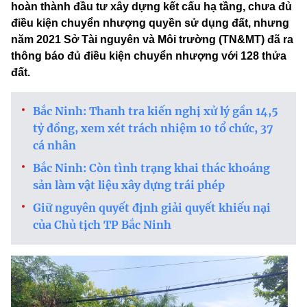
hoàn thành đầu tư xây dựng kết cấu hạ tầng, chưa đủ
điều kiện chuyển nhượng quyền sử dụng đất, nhưng
năm 2021 Sở Tài nguyên và Môi trường (TN&MT) đã ra
thông báo đủ điều kiện chuyển nhượng với 128 thửa
đất.
Bắc Ninh: Thanh tra kiến nghị xử lý gần 14,5
tỷ đồng, xem xét trách nhiệm 10 tổ chức, 37
cá nhân
Bắc Ninh: Còn tình trạng khai thác khoáng
sản làm vật liệu xây dựng trái phép
Giữ nguyên quyết định giải quyết khiếu nại
của Chủ tịch TP Bắc Ninh