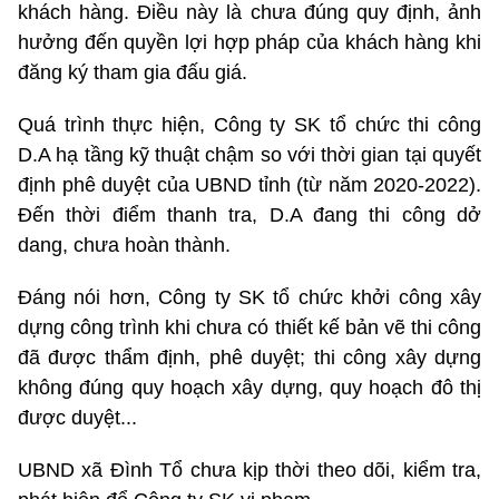
khách hàng. Điều này là chưa đúng quy định, ảnh
hưởng đến quyền lợi hợp pháp của khách hàng khi
đăng ký tham gia đấu giá.
Quá trình thực hiện, Công ty SK tổ chức thi công
D.A hạ tầng kỹ thuật chậm so với thời gian tại quyết
định phê duyệt của UBND tỉnh (từ năm 2020-2022).
Đến thời điểm thanh tra, D.A đang thi công dở
dang, chưa hoàn thành.
Đáng nói hơn, Công ty SK tổ chức khởi công xây
dựng công trình khi chưa có thiết kế bản vẽ thi công
đã được thẩm định, phê duyệt; thi công xây dựng
không đúng quy hoạch xây dựng, quy hoạch đô thị
được duyệt...
UBND xã Đình Tổ chưa kịp thời theo dõi, kiểm tra,