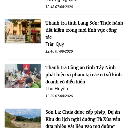
12:48 07/08/2026
Thanh tra tỉnh Lạng Sơn: Thực hành
tiết kiệm trong mọi lĩnh vực công
tác
Trần Quý
12:46 07/08/2026
Thanh tra Công an tỉnh Tây Ninh
phát hiện vi phạm tại các cơ sở kinh
doanh có điều kiện
Thu Huyền
12:39 07/08/2026
Sơn La: Chưa được cấp phép, Dự án
Khu du lịch nghỉ dưỡng Tà Xùa vẫn
đưa nhiều vật liệu vào mở đường