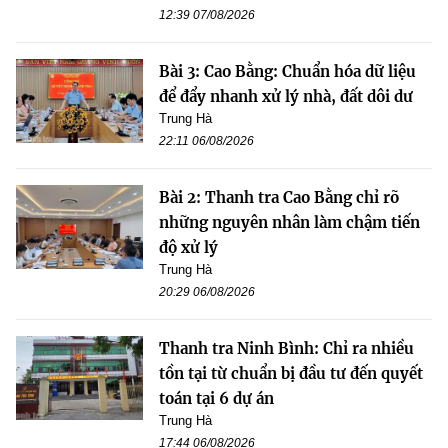
12:39 07/08/2026
Bài 3: Cao Bằng: Chuẩn hóa dữ liệu
để đẩy nhanh xử lý nhà, đất dôi dư
Trung Hà
22:11 06/08/2026
Bài 2: Thanh tra Cao Bằng chỉ rõ
những nguyên nhân làm chậm tiến
độ xử lý
Trung Hà
20:29 06/08/2026
Thanh tra Ninh Bình: Chỉ ra nhiều
tồn tại từ chuẩn bị đầu tư đến quyết
toán tại 6 dự án
Trung Hà
17:44 06/08/2026