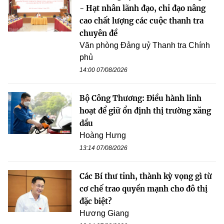
- Hạt nhân lãnh đạo, chỉ đạo nâng
cao chất lượng các cuộc thanh tra
chuyên đề
Văn phòng Đảng uỷ Thanh tra Chính
phủ
14:00 07/08/2026
Bộ Công Thương: Điều hành linh
hoạt để giữ ổn định thị trường xăng
dầu
Hoàng Hưng
13:14 07/08/2026
Các Bí thư tỉnh, thành kỳ vọng gì từ
cơ chế trao quyền mạnh cho đô thị
đặc biệt?
Hương Giang