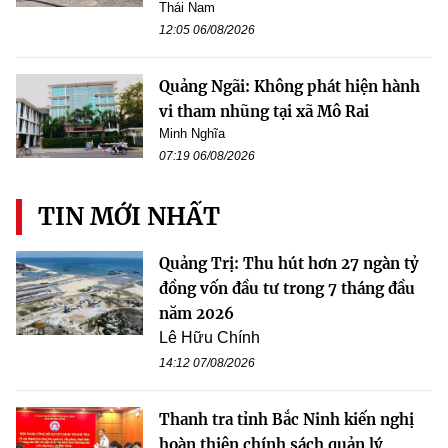
Thái Nam
12:05 06/08/2026
Quảng Ngãi: Không phát hiện hành
vi tham nhũng tại xã Mô Rai
Minh Nghĩa
07:19 06/08/2026
TIN MỚI NHẤT
Quảng Trị: Thu hút hơn 27 ngàn tỷ
đồng vốn đầu tư trong 7 tháng đầu
năm 2026
Lê Hữu Chính
14:12 07/08/2026
Thanh tra tỉnh Bắc Ninh kiến nghị
hoàn thiện chính sách quản lý