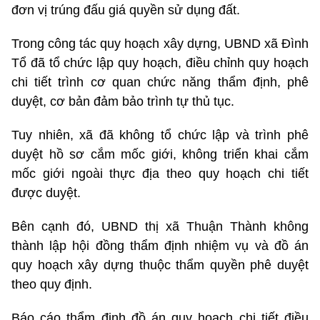
đơn vị trúng đấu giá quyền sử dụng đất.
Trong công tác quy hoạch xây dựng, UBND xã Đình
Tổ đã tổ chức lập quy hoạch, điều chỉnh quy hoạch
chi tiết trình cơ quan chức năng thẩm định, phê
duyệt, cơ bản đảm bảo trình tự thủ tục.
Tuy nhiên, xã đã không tổ chức lập và trình phê
duyệt hồ sơ cắm mốc giới, không triển khai cắm
mốc giới ngoài thực địa theo quy hoạch chi tiết
được duyệt.
Bên cạnh đó, UBND thị xã Thuận Thành không
thành lập hội đồng thẩm định nhiệm vụ và đồ án
quy hoạch xây dựng thuộc thẩm quyền phê duyệt
theo quy định.
Báo cáo thẩm định đồ án quy hoạch chi tiết điều