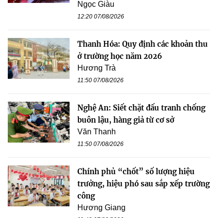
Ngọc Giàu
12:20 07/08/2026
Thanh Hóa: Quy định các khoản thu
ở trường học năm 2026
Hương Trà
11:50 07/08/2026
Nghệ An: Siết chặt đấu tranh chống
buôn lậu, hàng giả từ cơ sở
Văn Thanh
11:50 07/08/2026
Chính phủ “chốt” số lượng hiệu
trưởng, hiệu phó sau sắp xếp trường
công
Hương Giang