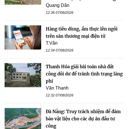
Quang Dân
12:36 07/08/2026
Hàng tiêu dùng, ẩm thực lên ngôi
trên sàn thương mại điện tử
T.Vân
12:34 07/08/2026
Thanh Hóa giải bài toán nhà đất
công dôi dư để tránh tình trạng lãng
phí
Văn Thanh
12:32 07/08/2026
Đà Nẵng: Truy trách nhiệm để đảm
bảo vật liệu cho các dự án đầu tư
công