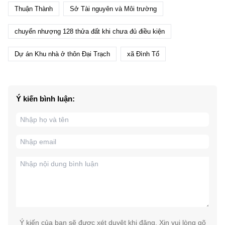
Thuận Thành
Sở Tài nguyên và Môi trường
chuyển nhượng 128 thửa đất khi chưa đủ điều kiện
Dự án Khu nhà ở thôn Đại Trạch
xã Đình Tổ
Ý kiến bình luận:
Ý kiến của bạn sẽ được xét duyệt khi đăng. Xin vui lòng gõ