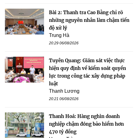
Bài 2: Thanh tra Cao Bằng chỉ rõ
những nguyên nhân làm chậm tiến
độ xử lý
Trung Hà
20:29 06/08/2026
Tuyên Quang: Giám sát việc thực
hiện quy định về kiểm soát quyền
lực trong công tác xây dựng pháp
luật
Thanh Lương
20:21 06/08/2026
Thanh Hoá: Hàng nghìn doanh
nghiệp chậm đóng bảo hiểm hơn
470 tỷ đồng