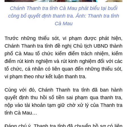
Chánh Thanh tra tỉnh Cà Mau phát biểu tại buổi
công bố quyết định thanh tra. Ảnh: Thanh tra tỉnh
Cà Mau
Trước những thiếu sót, vi phạm được phát hiện,
Chánh Thanh tra tỉnh đề nghị Chủ tịch UBND thành
phố Cà Mau tổ chức kiểm điểm trách nhiệm, kiểm
điểm rút kinh nghiệm và rút kinh nghiệm đối với các
tổ chức, cá nhân có liên quan đến những thiếu sót,
vi phạm theo như kết luận thanh tra.
Cùng với đó, Chánh Thanh tra tỉnh đã ban hành
quyết định thu hồi số tiền sai phạm qua thanh tra,
nộp vào tài khoản tạm giữ chờ xử lý của Thanh tra
tỉnh Cà Mau…
Đáng chú ý, Thanh tra tỉnh đã chuyển hồ sơ có liên