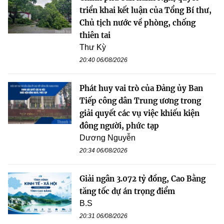
triển khai kết luận của Tổng Bí thư,
Chủ tịch nước về phòng, chống
thiên tai
Thư Kỳ
20:40 06/08/2026
Phát huy vai trò của Đảng ủy Ban
Tiếp công dân Trung ương trong
giải quyết các vụ việc khiếu kiện
đông người, phức tạp
Dương Nguyễn
20:34 06/08/2026
Giải ngân 3.072 tỷ đồng, Cao Bằng
tăng tốc dự án trọng điểm
B.S
20:31 06/08/2026