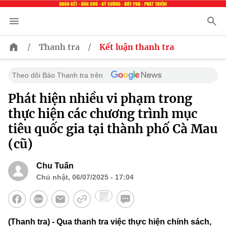
/
/
Thanh tra
Kết luận thanh tra
Theo dõi Báo Thanh tra trên
Phát hiện nhiều vi phạm trong
thực hiện các chương trình mục
tiêu quốc gia tại thành phố Cà Mau
(cũ)
Chu Tuấn
Chủ nhật, 06/07/2025 - 17:04
(Thanh tra) - Qua thanh tra việc thực hiện chính sách,