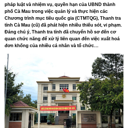
pháp luật và nhiệm vụ, quyền hạn của UBND thành
phố Cà Mau trong việc quản lý và thực hiện các
Chương trình mục tiêu quốc gia (CTMTQG), Thanh tra
tỉnh Cà Mau (cũ) đã phát hiện nhiều thiếu sót, vi phạm.
Đáng chú ý, Thanh tra tỉnh đã chuyển hồ sơ đến cơ
quan chức năng để xử lý liên quan đến việc xuất hoá
đơn khống của nhiều cá nhân và tổ chức…