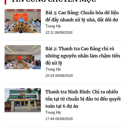
Bài 3: Cao Bằng: Chuẩn hóa dữ liệu
để đẩy nhanh xử lý nhà, đất dôi dư
Trung Hà
22:11 06/08/2026
Bài 2: Thanh tra Cao Bằng chỉ rõ
những nguyên nhân làm chậm tiến
độ xử lý
Trung Hà
20:29 06/08/2026
Thanh tra Ninh Bình: Chỉ ra nhiều
tồn tại từ chuẩn bị đầu tư đến quyết
toán tại 6 dự án
Trung Hà
17:44 06/08/2026