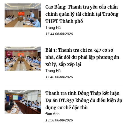
Cao Bằng: Thanh tra yêu cầu chấn
chỉnh quản lý tài chính tại Trường
THPT Thành phố
Trung Hà
17:44 06/08/2026
Bài 1: Thanh tra chỉ ra 347 cơ sở
nhà, đất dôi dư phải lập phương án
xử lý, sắp xếp lại
Trung Hà
17:40 06/08/2026
Thanh tra tỉnh Đồng Tháp kết luận
Dự án ĐT.857 không đủ điều kiện áp
dụng cơ chế đặc thù
Đan Anh
13:58 06/08/2026