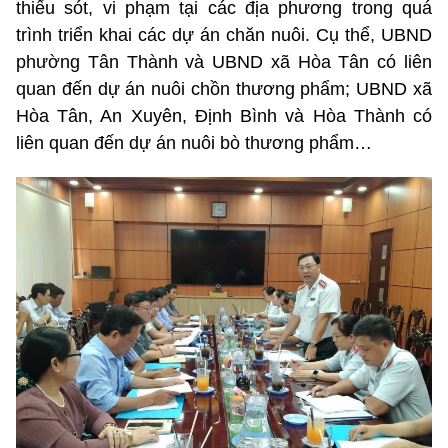
thiếu sót, vi phạm tại các địa phương trong quá
trình triển khai các dự án chăn nuôi. Cụ thể, UBND
phường Tân Thành và UBND xã Hòa Tân có liên
quan đến dự án nuôi chồn thương phẩm; UBND xã
Hòa Tân, An Xuyên, Định Bình và Hòa Thành có
liên quan đến dự án nuôi bò thương phẩm…