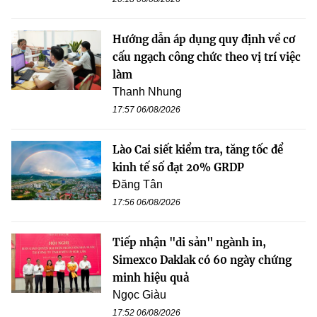
Hướng dẫn áp dụng quy định về cơ
cấu ngạch công chức theo vị trí việc
làm
Thanh Nhung
17:57 06/08/2026
Lào Cai siết kiểm tra, tăng tốc để
kinh tế số đạt 20% GRDP
Đăng Tân
17:56 06/08/2026
Tiếp nhận "di sản" ngành in,
Simexco Daklak có 60 ngày chứng
minh hiệu quả
Ngọc Giàu
17:52 06/08/2026