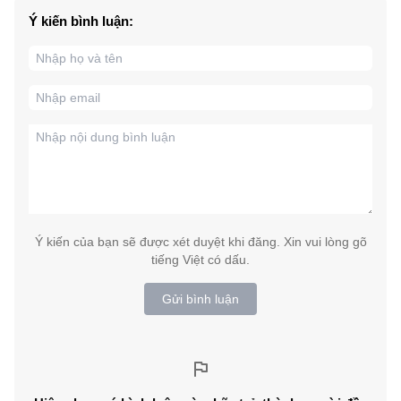
Ý kiến bình luận:
Ý kiến của bạn sẽ được xét duyệt khi đăng. Xin vui lòng gõ
tiếng Việt có dấu.
Gửi bình luận