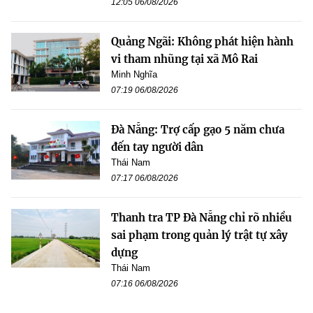
12:05 06/08/2026
Quảng Ngãi: Không phát hiện hành
vi tham nhũng tại xã Mô Rai
Minh Nghĩa
07:19 06/08/2026
Đà Nẵng: Trợ cấp gạo 5 năm chưa
đến tay người dân
Thái Nam
07:17 06/08/2026
Thanh tra TP Đà Nẵng chỉ rõ nhiều
sai phạm trong quản lý trật tự xây
dựng
Thái Nam
07:16 06/08/2026