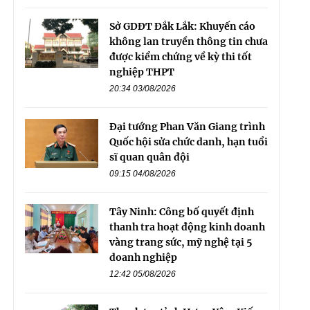
Sở GDĐT Đắk Lắk: Khuyến cáo
không lan truyền thông tin chưa
được kiểm chứng về kỳ thi tốt
nghiệp THPT
20:34 03/08/2026
Đại tướng Phan Văn Giang trình
Quốc hội sửa chức danh, hạn tuổi
sĩ quan quân đội
09:15 04/08/2026
Tây Ninh: Công bố quyết định
thanh tra hoạt động kinh doanh
vàng trang sức, mỹ nghệ tại 5
doanh nghiệp
12:42 05/08/2026