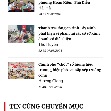
phường Hoàn Kiếm, Phú Diễn
Hải Hà
20:42 06/08/2026
Thanh tra Công an tỉnh Tây Ninh
phát hiện vi phạm tại các cơ sở kinh
doanh có điều kiện
Thu Huyền
12:39 07/08/2026
Chính phủ “chốt” số lượng hiệu
trưởng, hiệu phó sau sắp xếp trường
công
Hương Giang
11:48 07/08/2026
TIN CÙNG CHUYÊN MỤC