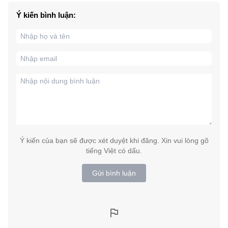
Ý kiến bình luận:
Ý kiến của bạn sẽ được xét duyệt khi đăng. Xin vui lòng gõ
tiếng Việt có dấu.
Gửi bình luận