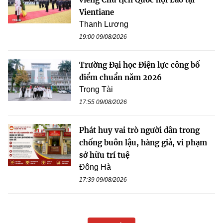
Vientiane
Thanh Lương
19:00 09/08/2026
Trường Đại học Điện lực công bố
điểm chuẩn năm 2026
Trọng Tài
17:55 09/08/2026
Phát huy vai trò người dân trong
chống buôn lậu, hàng giả, vi phạm
sở hữu trí tuệ
Đông Hà
17:39 09/08/2026