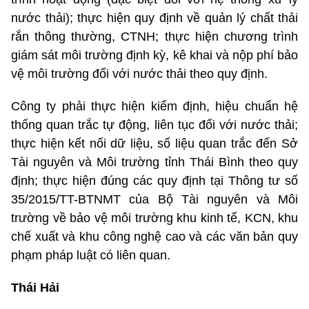
nước thải); thực hiện quy định về quản lý chất thải
rắn thông thường, CTNH; thực hiện chương trình
giám sát môi trường định kỳ, kê khai và nộp phí bảo
vệ môi trường đối với nước thải theo quy định.
Công ty phải thực hiện kiểm định, hiệu chuẩn hệ
thống quan trắc tự động, liên tục đối với nước thải;
thực hiện kết nối dữ liệu, số liệu quan trắc đến Sở
Tài nguyên và Môi trường tỉnh Thái Bình theo quy
định; thực hiện đúng các quy định tại Thông tư số
35/2015/TT-BTNMT của Bộ Tài nguyên và Môi
trường về bảo vệ môi trường khu kinh tế, KCN, khu
chế xuất và khu công nghệ cao và các văn bản quy
phạm pháp luật có liên quan.
Thái Hải