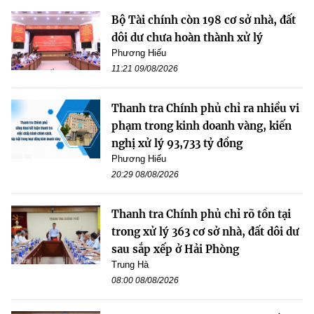
Bộ Tài chính còn 198 cơ sở nhà, đất
dôi dư chưa hoàn thành xử lý
Phương Hiếu
11:21 09/08/2026
Thanh tra Chính phủ chỉ ra nhiều vi
phạm trong kinh doanh vàng, kiến
nghị xử lý 93,733 tỷ đồng
Phương Hiếu
20:29 08/08/2026
Thanh tra Chính phủ chỉ rõ tồn tại
trong xử lý 363 cơ sở nhà, đất dôi dư
sau sắp xếp ở Hải Phòng
Trung Hà
08:00 08/08/2026