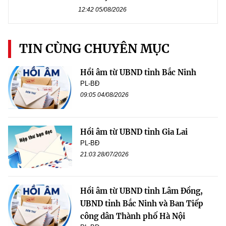
12:42 05/08/2026
TIN CÙNG CHUYÊN MỤC
Hồi âm từ UBND tỉnh Bắc Ninh
PL-BĐ
09:05 04/08/2026
Hồi âm từ UBND tỉnh Gia Lai
PL-BĐ
21:03 28/07/2026
Hồi âm từ UBND tỉnh Lâm Đồng,
UBND tỉnh Bắc Ninh và Ban Tiếp
công dân Thành phố Hà Nội