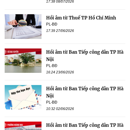
17:38 08/07/2026
Hồi âm từ Thuế TP Hồ Chí Minh
PL-BĐ
17:39 27/06/2026
Hồi âm từ Ban Tiếp công dân TP Hà
Nội
PL-BĐ
16:24 23/06/2026
Hồi âm từ Ban Tiếp công dân TP Hà
Nội
PL-BĐ
10:32 02/06/2026
Hồi âm từ Ban Tiếp công dân TP Hà