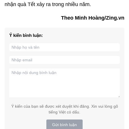
nhận quà Tết xảy ra trong nhiều năm.
Theo Minh Hoàng/Zing.vn
Ý kiến bình luận:
Ý kiến của bạn sẽ được xét duyệt khi đăng. Xin vui lòng gõ
tiếng Việt có dấu.
Gửi bình luận