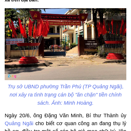
Trụ sở UBND phường Trần Phú (TP Quảng Ngãi),
nơi xảy ra tình trạng cán bộ "ăn chặn" tiền chính
sách. Ảnh: Minh Hoàng.
Ngày 20/6, ông Đặng Văn Minh, Bí thư Thành ủy
Quảng Ngãi
cho biết cơ quan công an đang thụ lý