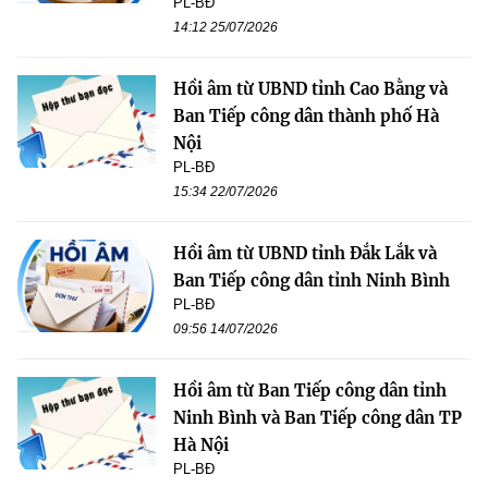
PL-BĐ
14:12 25/07/2026
Hồi âm từ UBND tỉnh Cao Bằng và
Ban Tiếp công dân thành phố Hà
Nội
PL-BĐ
15:34 22/07/2026
Hồi âm từ UBND tỉnh Đắk Lắk và
Ban Tiếp công dân tỉnh Ninh Bình
PL-BĐ
09:56 14/07/2026
Hồi âm từ Ban Tiếp công dân tỉnh
Ninh Bình và Ban Tiếp công dân TP
Hà Nội
PL-BĐ