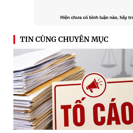
Hiện chưa có bình luận nào, hãy tr
TIN CÙNG CHUYÊN MỤC