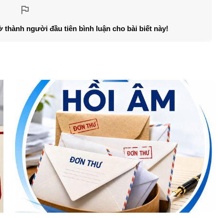
ở thành người đầu tiên bình luận cho bài biết này!