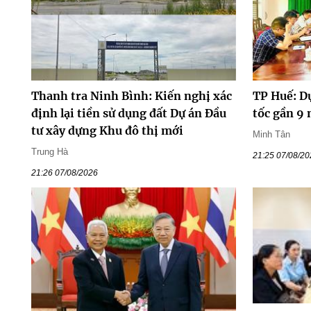
Thanh tra Ninh Bình: Kiến nghị xác
TP Huế: D
định lại tiền sử dụng đất Dự án Đầu
tốc gần 9
tư xây dựng Khu đô thị mới
Minh Tân
Trung Hà
21:25 07/08/2
21:26 07/08/2026