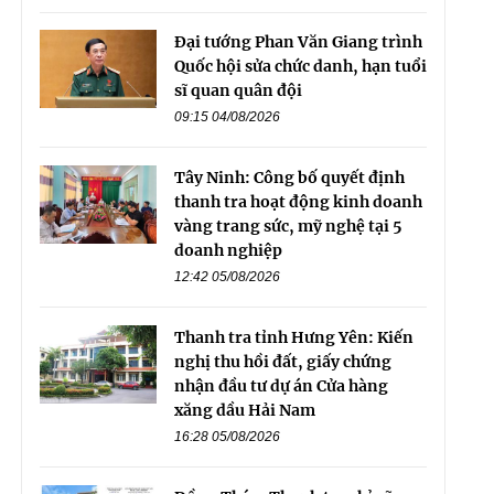
Đại tướng Phan Văn Giang trình
Quốc hội sửa chức danh, hạn tuổi
sĩ quan quân đội
09:15 04/08/2026
Tây Ninh: Công bố quyết định
thanh tra hoạt động kinh doanh
vàng trang sức, mỹ nghệ tại 5
doanh nghiệp
12:42 05/08/2026
Thanh tra tỉnh Hưng Yên: Kiến
nghị thu hồi đất, giấy chứng
nhận đầu tư dự án Cửa hàng
xăng dầu Hải Nam
16:28 05/08/2026