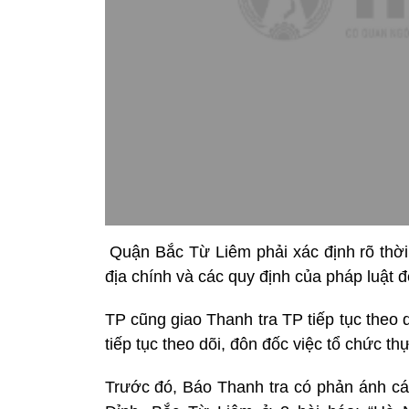
Quận Bắc Từ Liêm phải xác định rõ thời
địa chính và các quy định của pháp luật đ
TP cũng giao Thanh tra TP tiếp tục theo
tiếp tục theo dõi, đôn đốc việc tổ chức 
Trước đó, Báo Thanh tra có phản ánh các