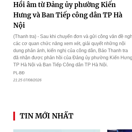
Hồi âm từ Đảng ủy phường Kiến
Hưng và Ban Tiếp công dân TP Hà
Nội
(Thanh tra) - Sau khi chuyển đơn và gửi công văn đề ngh
các cơ quan chức năng xem xét, giải quyết những nội
dung phản ánh, kiến nghị của công dân, Báo Thanh tra
đã nhận được phản hồi của Đảng ủy phường Kiến Hưng
TP Hà Nội và Ban Tiếp Công dân TP Hà Nội.
PL-BĐ
21:25 07/08/2026
TIN MỚI NHẤT