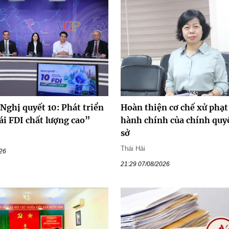
Nghị quyết 10: Phát triển
Hoàn thiện cơ chế xử phạt
ái FDI chất lượng cao”
hành chính của chính quy
sở
Thái Hải
026
21:29 07/08/2026